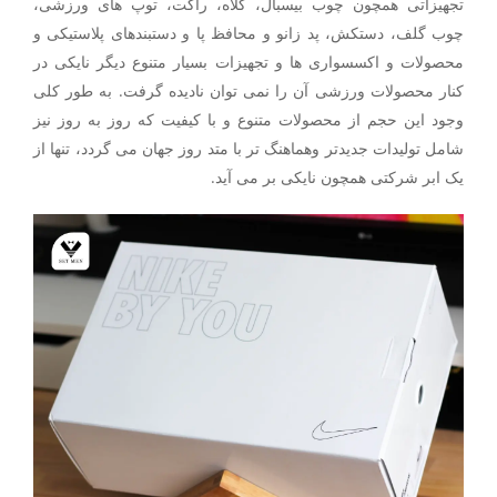
تجهیزاتی همچون چوب بیسبال، کلاه، راکت، توپ های ورزشی،
چوب گلف، دستکش، پد زانو و محافظ پا و دستبندهای پلاستیکی و
محصولات و اکسسواری ها و تجهیزات بسیار متنوع دیگر نایکی در
کنار محصولات ورزشی آن را نمی توان نادیده گرفت. به طور کلی
وجود این حجم از محصولات متنوع و با کیفیت که روز به روز نیز
شامل تولیدات جدیدتر وهماهنگ تر با متد روز جهان می گردد، تنها از
یک ابر شرکتی همچون نایکی بر می آید.