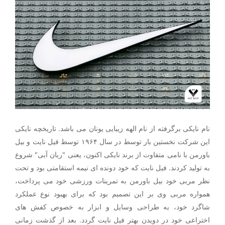
نام نایکی برگرفته از نام الهه زیبایی یونان می باشد. تاریخچه نایکی
این شرکت نخستین بار توسط در سال ۱۹۶۴ توسط فیل نایت و بیل
باورمن با نامی متفاوت از برند نایکی اکنون، یعنی "ربان آبی" شروع
به تولید کردند. فیل نایت که خود دونده ای نیمه استقامتی بود و تحت
نظر مربی خود بیل باورمن به تمرینات ورزشی خود می پرداخت،
همواره مربی وی بر این تصمیم بود که برای بهبود نوع عملکرد
شاگرد خود، به طراحی وسایل و ابزار به خصوص کفش های
اختراعی خود در دویدن بهتر فیل نایت گردد. بعد از گذشت زمانی