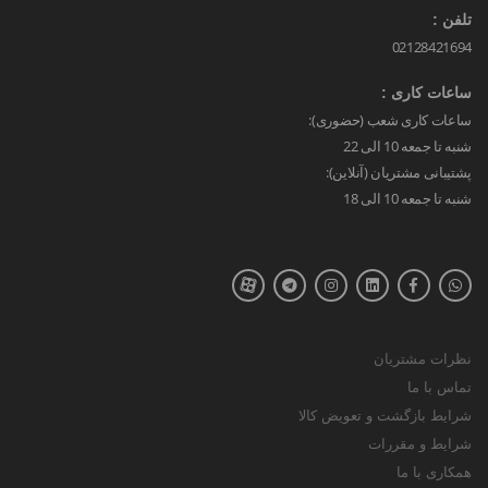
تلفن :
02128421694
ساعات کاری :
ساعات کاری شعب (حضوری):
شنبه تا جمعه 10 الی 22
پشتیبانی مشتریان (آنلاین):
شنبه تا جمعه 10 الی 18
نظرات مشتریان
تماس با ما
شرایط بازگشت و تعویض کالا
شرایط و مقررات
همکاری با ما