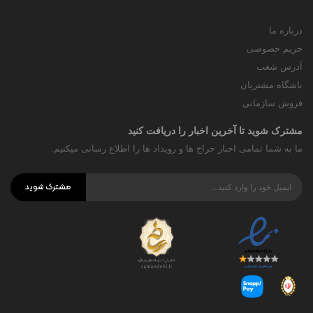
درباره ما
حریم خصوصی
آدرس شعب
باشگاه مشتریان
فروش سازمانی
مشترک شوید تا آخرین اخبار را دریافت کنید
ما به شما تمامی اخبار حراج ها و رویداد ها را اطلاع رسانی میکنیم.
مشترک شوید