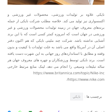
نایکی علاوه بر تولیدات ورزشی، محصولات غیر ورزشی و
اکسسواری نیز تولید می کند. خلاصه مطلب شرکت نایکی از جمله
برندهای معروف جهان در زمینه تولیدات محصولات ورزشی و غیر
ورزشی در جهان است که امروزه کمتر کسی است که با این برند
آشنایی نداشته باشد. شرکت چند ملیتی نایکی که هم اکنون دفتر
اصلی آن در آمریکا واقع می باشد به علت تولیدات با کیفیت و بدون
وقفه و مطابق با استانداردهای روز جهانی به این شهرت دست یافته
است. برند نایکی توسط ورزشکاران و چهره های معروف جهان هر
ساله تبلیغات وسیعی را انجام می دهد. لینک منابع مرتبط خارجی
https://www.britannica.com/topic/Nike-Inc
https://www.nike.com/
برچسب ها :
نايکي