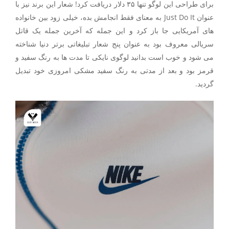
برای طراحی این لوگو تنها ۳۵ دلار دریافت کرد! شعار این برند نیز با
عنوان Just Do It به معنای فقط انجامش بده، خیلی زود بین خانواده
های آمریکایی جا باز کرد و این جمله که آخرین جمله یک قاتل
سریالی معروف بود به عنوان پنج شعار تبلیغاتی برتر دنیا شناخته
می شود و خوب است بدانید لوگوی نایکی تا مدت ها به رنگ سفید و
قرمز بود و بعد از مدتی به رنگ سفید مشکی امروزی خود تبدیل
گردید.