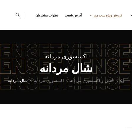
فروش ویژه ست من
آدرس شعب
نظرات مشتریان
اکسسوری مردانه
شال مردانه
کفش و اکسسوری مردانه
اکسسوری مردانه
شال مردانه