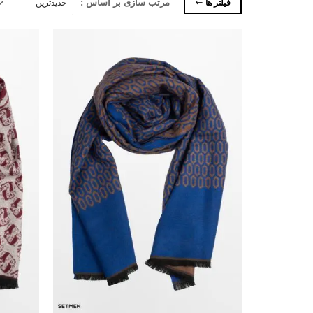
فیلتر ها
مرتب سازی بر اساس :