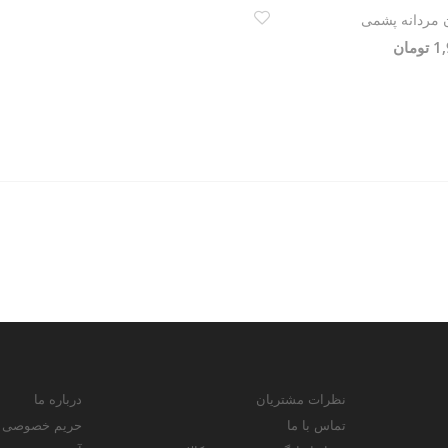
 مردانه پشمی
مان
نظرات مشتریان
درباره ما
تماس با ما
حریم خصوصی