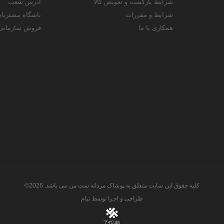
شرایط بازگشت و تعویض کالا
آدرس شعب
شرایط و مقررات
باشگاه مشتریا
همکاری با ما
فروش سازمانی
کلیه حقوق این سایت متعلق به پوشاک مردانه ست من می باشد. 2026©
طراحی و اجرا توسط
تیام