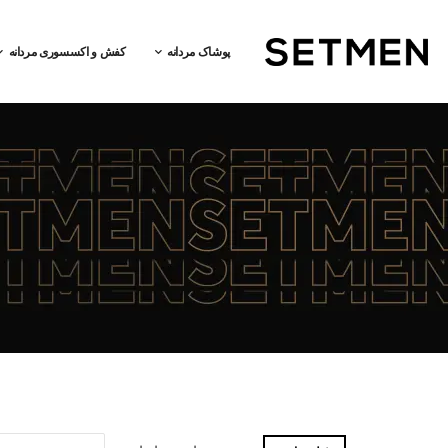
پوشاک مردانه
کفش و اکسسوری مردانه