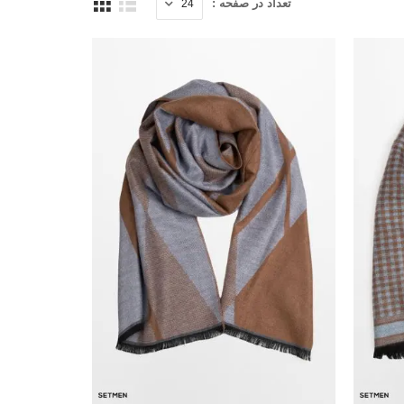
تعداد در صفحه :