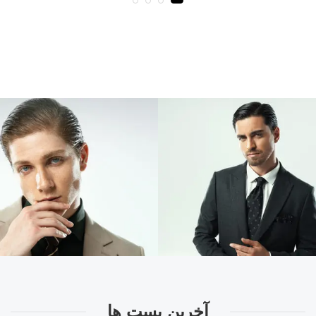
آخرین پست ها