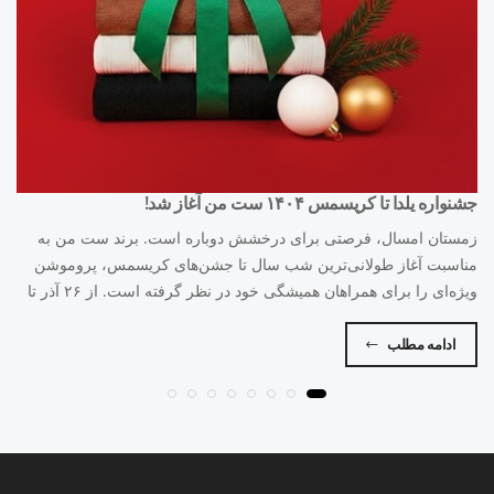
جشنواره یلدا تا کریسمس ۱۴۰۴ ست من آغاز شد!
زمستان امسال، فرصتی برای درخشش دوباره است. برند ست من به
مناسبت آغاز طولانی‌ترین شب سال تا جشن‌های کریسمس، پروموشن
ویژه‌ای را برای همراهان همیشگی خود در نظر گرفته است. از ۲۶ آذر تا
۱۰ دی ماه ۱۴۰۴، با خرید از کلکسیون‌های منتخب، هدیه بگیرید و اعتماد
به نفس خود را به تن کنید.
ادامه مطلب