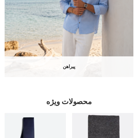
پیراهن
محصولات ویژه