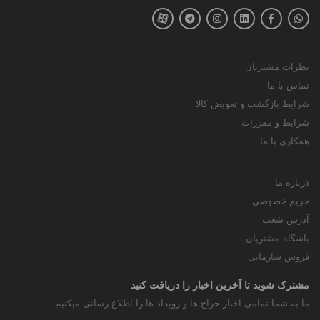
نظرات مشتریان
تماس با ما
شرایط بازگشت و تعویض کالا
شرایط و مقررات
همکاری با ما
درباره ما
حریم خصوصی
آدرس شعب
باشگاه مشتریان
فروش سازمانی
مشترک شوید تا آخرین اخبار را دریافت کنید
ما به شما تمامی اخبار حراج ها و رویداد ها را اطلاع رسانی میکنیم.