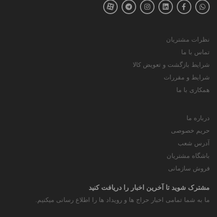
نظرات مشتریان
تماس با ما
شرایط بازگشت و تعویض کالا
شرایط و مقررات
همکاری با ما
درباره ما
حریم خصوصی
آدرس شعب
باشگاه مشتریان
فروش سازمانی
مشترک شوید تا آخرین اخبار را دریافت کنید
ما به شما تمامی اخبار حراج ها و رویداد ها را اطلاع رسانی میکنیم.