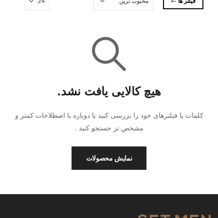
فیلتر ها
هیچ کالایی یافت نشد.
کلمات یا فیلترهای خود را بررسی کنید یا دوباره با اصطلاحات کمتر و
مشخص تر جستجو کنید .
نمایش محصولات