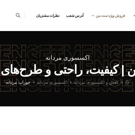
فروش ویژه ست من
آدرس شعب
نظرات مشتریان
اکسسوری مردانه
| کیفیت، راحتی و طرح‌های م
کفش و اکسسوری مردانه
اکسسوری مردانه
جوراب مردانه