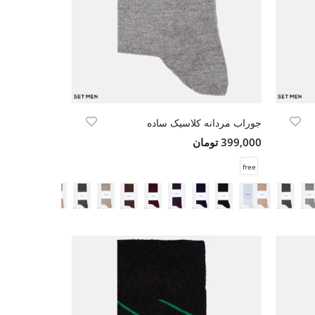
جوراب مردانه کلاسیک ساده
399,000 تومان
free