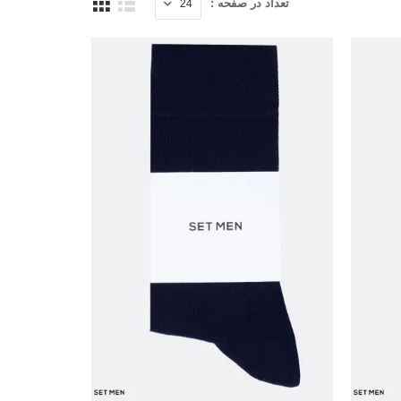
تعداد در صفحه :