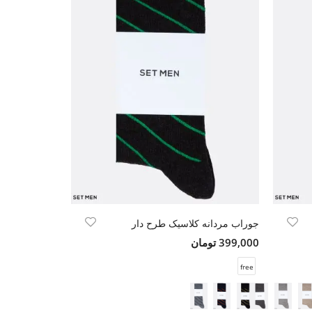
جوراب مردانه کلاسیک طرح دار
399,000 تومان
free