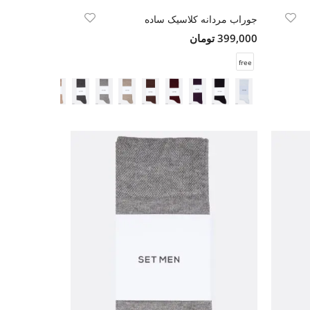
جوراب مردانه کلاسیک ساده
399,000 تومان
free