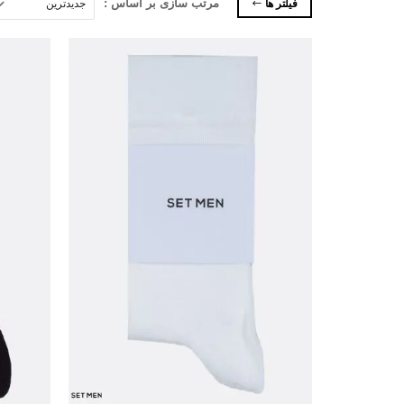
فیلتر ها
مرتب سازی بر اساس :