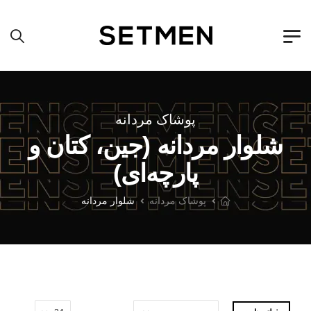
پوشاک مردانه
شلوار مردانه (جین، کتان و
پارچه‌ای)
پوشاک مردانه
شلوار مردانه