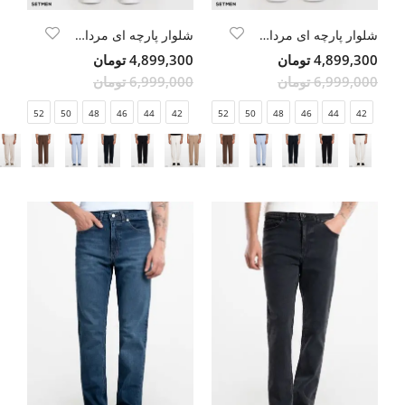
شلوار پارچه ای مردانه واید
شلوار پارچه ای مردانه واید
4,899,300 تومان
4,899,300 تومان
6,999,000 تومان
6,999,000 تومان
52
50
48
46
44
42
52
50
48
46
44
42