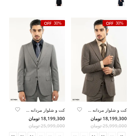
30%
30%
کت و شلوار مردانه DIPLOMAT ELEGANCE
کت و شلوار مردانه DIPLOMAT ELEGANCE
18,199,300 تومان
18,199,300 تومان
25,999,000 تومان
25,999,000 تومان