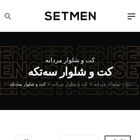
کت و شلوار مردانه
کت و شلوار سه‌تکه
پوشاک مردانه
کت و شلوار مردانه
کت و شلوار سه‌تکه