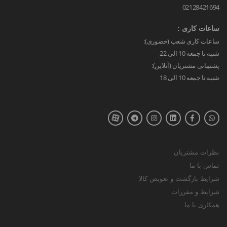
02128421694
ساعات کاری :
ساعات کاری شعب (حضوری):
شنبه تا جمعه 10 الی 22
پشتیبانی مشتریان (آنلاین):
شنبه تا جمعه 10 الی 18
نظرات مشتریان
تماس با ما
شرایط بازگشت و تعویض کالا
شرایط و مقررات
همکاری با ما