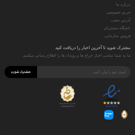
درباره ما
حریم خصوصی
آدرس شعب
باشگاه مشتریان
فروش سازمانی
مشترک شوید تا آخرین اخبار را دریافت کنید
ما به شما تمامی اخبار حراج ها و رویداد ها را اطلاع رسانی میکنیم.
مشترک شوید