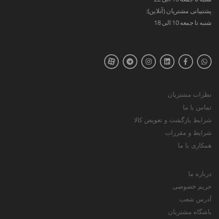
پشتیبانی مشتریان (آنلاین):
شنبه تا جمعه 10 الی 18
نظرات مشتریان
تماس با ما
شرایط بازگشت و تعویض کالا
شرایط و مقررات
همکاری با ما
درباره ما
حریم خصوصی
آدرس شعب
باشگاه مشتریان