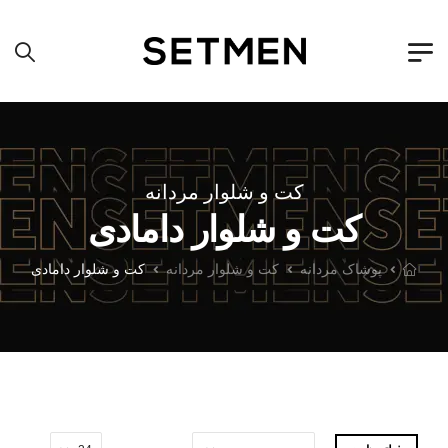
کت و شلوار مردانه
کت و شلوار دامادی
پوشاک مردانه
کت و شلوار مردانه
کت و شلوار دامادی