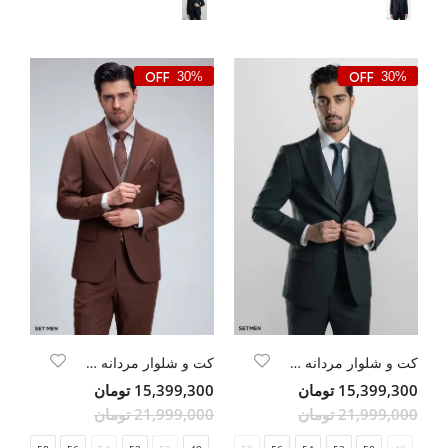
30%
30%
کت و شلوار مردانه سه تکه ژیله دورو
کت و شلوار مردانه سه تکه ژیله دورو
15,399,300 تومان
15,399,300 تومان
21,999,000 تومان
21,999,000 تومان