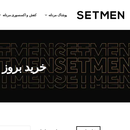
پوشاک مردانه
کفش و اکسسوری مردانه
خرید بروز