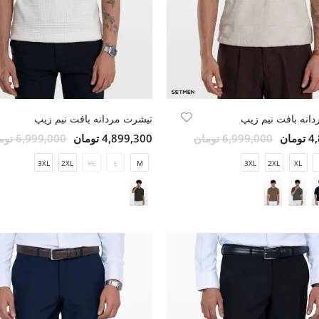
انه بافت نیم زیپ
تیشرت مردانه بافت نیم زیپ
مان
6,999,000 تومان
4,899,300 تومان
6,999,000 تومان
3XL
2XL
XL
L
M
3XL
2XL
XL