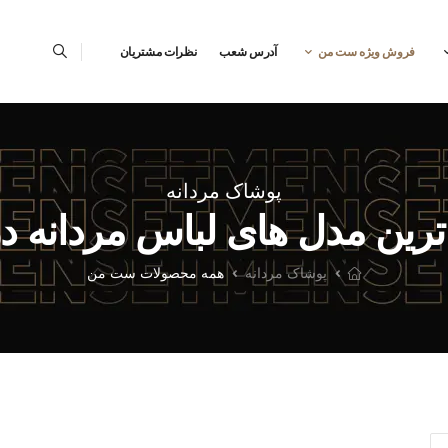
فروش ویژه ست من
آدرس شعب
نظرات مشتریان
پوشاک مردانه
 ترین مدل های لباس مردانه 
پوشاک مردانه
همه محصولات ست من