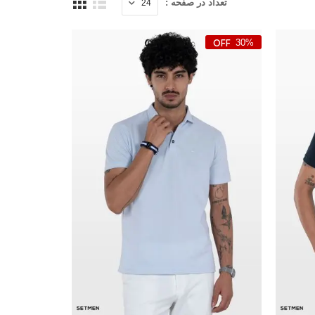
تعداد در صفحه :
30%