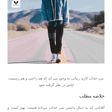
تیپ جذاب کاری زمانی به وجود می آید که هم راحتی و هم رسمیت
لباس در نظر گرفته شود
خلاصه مطلب
آقایانی که به دنبال داشتن تیپ جذاب مردانه هستند، بهتر است و