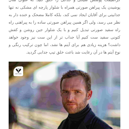
پوشیدن یک پیراهن صورتی همراه با شلوار پارچه ای مشکی نه تنها
جذابیتی برای آقایان ایجاد نمی کند، بلکه کاملا مضحک و خنده دار به
نظر می رسد، ولی اگر همین پیراهن صورتی ساده را به پیراهنی راه
راه سفید صورتی تبدیل کنیم و با یک شلوار جین روشن و کفش
کتونی سفید ست کنیم آیا جداب تر از این ست نیز وجود خواهد
داشت؟ هزینه زیادی هم برای آیتم ها نشد، اما چون ترکیب رنگی و
نوع آیتم ها در آن رعایت شد باعث خلق تیپ جذابی گردید.