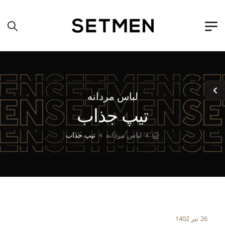
لباس مردانه
تیپ جذاب
لباس مردانه
تیپ جذاب
26 تیر 1402