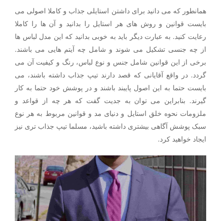
همانطور که می دانید برای داشتن استایلی جذاب و کاملا اصولی می
بایست قوانین و روش های هر استایل را بدانید و آن ها را کاملا
رعایت کنید. به عبارت دیگر باید به خوبی بدانید که این مدل لباس ها
از چه جنسی تشکیل می شوند و شامل چه آیتم هایی می باشند.
برخی از این قوانین شامل جنس و نوع لباس، رنگ و کیفیت آن می
گردد. در واقع آقایانی که قصد دارند تیپ جذاب داشته باشند، می
بایست حتما به این اصول پایبند باشند و در پوشش خود حتما به کار
گیرند. بنابراین می توان به جدیت گفت که هر چه از قواعد و
ملزومات نحوه خلق استایل و دنیای مد و قوانین مربوط به هر نوع
سبک پوشش آگاهی بیشتری داشته باشید، مسلما تیپ جذاب تری نیز
ایجاد خواهید کرد.