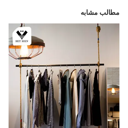
مطالب مشابه