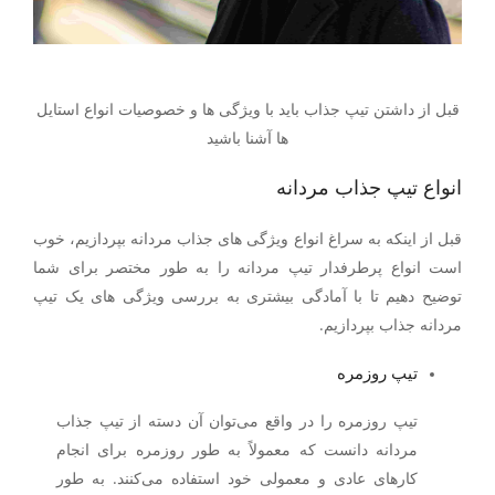
قبل از داشتن تیپ جذاب باید با ویژگی ها و خصوصیات انواع استایل
ها آشنا باشید
انواع تیپ جذاب مردانه
قبل از اینکه به سراغ انواع ویژگی های جذاب مردانه بپردازیم، خوب
است انواع پرطرفدار تیپ مردانه را به طور مختصر برای شما
توضیح دهیم تا با آمادگی بیشتری به بررسی ویژگی های یک تیپ
مردانه جذاب بپردازیم.
تیپ روزمره
تیپ روزمره را در واقع می‌توان آن دسته از تیپ جذاب
مردانه دانست که معمولاً به طور روزمره برای انجام
کارهای عادی و معمولی خود استفاده می‌کنند. به طور