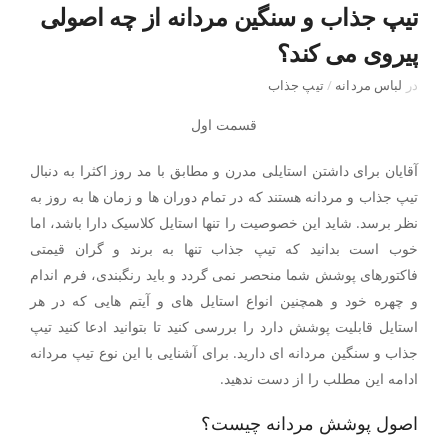
تیپ جذاب و سنگین مردانه از چه اصولی
پیروی می کند؟
در
لباس مردانه
/
تیپ جذاب
قسمت اول
آقایان برای داشتن استایلی مدرن و مطابق با مد روز اکثرا به دنبال
تیپ جذاب و مردانه هستند که در تمام دوران ها و زمان ها به روز به
نظر برسد. شاید این خصوصیت را تنها استایل کلاسیک دارا باشد، اما
خوب است بدانید که تیپ جذاب تنها به برند و گران قیمتی
فاکتورهای پوشش شما منحصر نمی گردد و باید رنگبندی، فرم اندام
و چهره خود و همچنین انواع استایل های و آیتم هایی که در هر
استایل قابلیت پوشش دارد را بررسی کنید تا بتوانید ادعا کنید تیپ
جذاب و سنگین مردانه ای دارید. برای آشنایی با این نوع تیپ مردانه
ادامه این مطلب را از دست ندهید.
اصول پوشش مردانه چیست؟