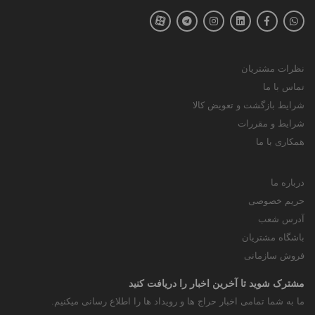
نظرات مشتریان
تماس با ما
شرایط بازگشت و تعویض کالا
شرایط و مقررات
همکاری با ما
درباره ما
حریم خصوصی
آدرس شعب
باشگاه مشتریان
فروش سازمانی
مشترک شوید تا آخرین اخبار را دریافت کنید
ما به شما تمامی اخبار حراج ها و رویداد ها را اطلاع رسانی میکنیم.