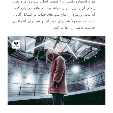
مورد استفاده نکنید، زیرا ماهیت اصلی تیپ روزمره یعنی
راحتی آن را زیر سوال خواهد برد. در واقع می‌توان گفت
که تیپ روزمره از انواع تیپ های جذاب در استایل آقایان
است که معمولاً هم برای خود آنها و هم برای اطرافیان
جذابیت خاصی را القا می‌کند.