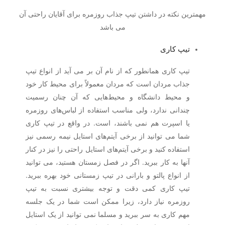
مهمترین نکته در داشتن تیپ جذاب روزمره برای آقایان راحتی آن
می باشد
تیپ کاری
تیپ کاری همانطور که از نام آن بر می آید از انواع تیپ
جذاب مردان است که مردان معمولاً برای محیط کار خود
و محیط دانشگاه و محیط‌هایی که آن چنان رسمیت
چندانی ندارد، ولی مناسب استفاده از لباس‌های روزمره
یا اسپرت هم نمی باشند، است. در واقع در تیپ کاری
شما می توانید از برخی آیتم‌های استایل نیمه رسمی نیز
استفاده کنید و برخی آیتم‌های استایل راحتی را نیز در کنار
آنها به کار ببرید. اگر در فصل زمستان هستید، می توانید
از انواع پالتو و بارانی در تیپ زمستانی خود بهره ببرید.
تیپ کاری کمی دقت و توجه بیشتری نسبت به تیپ
روزمره نیاز دارد، زیرا ممکن است شما در یک جلسه
مهم کاری به سر ببرید و مسلما نمی توانید از یک استایل