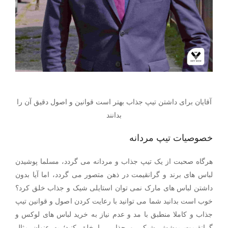
آقایان برای داشتن تیپ جذاب بهتر است قوانین و اصول دقیق آن را
بدانند
خصوصیات تیپ مردانه
هرگاه صحبت از یک تیپ جذاب و مردانه می گردد، مسلما پوشیدن
لباس های برند و گرانقیمت در ذهن متصور می گردد، اما آیا بدون
داشتن لباس های مارک نمی توان استایلی شیک و جذاب خلق کرد؟
خوب است بدانید شما می توانید با رعایت کردن اصول و قوانین تیپ
جذاب و کاملا منطبق با مد و عدم نیاز به خرید لباس های لوکس و
گرانقیمت پوشش شیکی و جذابی را خلق کنید؛ به عنوان مثال