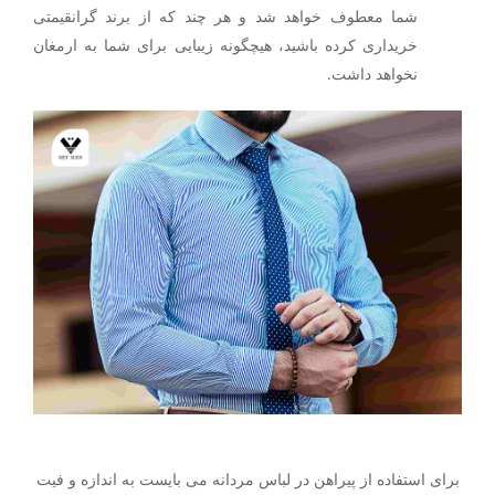
شما معطوف خواهد شد و هر چند که از برند گرانقیمتی
خریداری کرده باشید، هیچگونه زیبایی برای شما به ارمغان
نخواهد داشت.
برای استفاده از پیراهن در لباس مردانه می بایست به اندازه و فیت