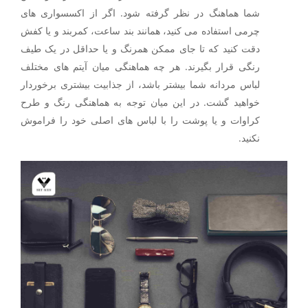
شما هماهنگ در نظر گرفته شود‌. اگر از اکسسواری های
چرمی استفاده می کنید، همانند بند ساعت، کمربند و یا کفش
دقت کنید که تا جای ممکن همرنگ و یا حداقل در یک طیف
رنگی قرار بگیرند. هر چه هماهنگی میان آیتم های مختلف
لباس مردانه شما بیشتر باشد، از جذابیت بیشتری برخوردار
خواهید گشت. در این میان توجه به هماهنگی رنگ و طرح
کراوات و یا پوشت را با لباس های اصلی خود را فراموش
نکنید.