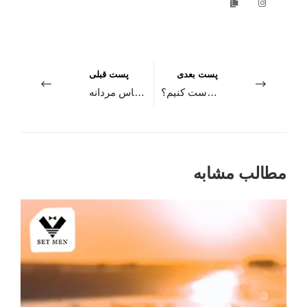
پست بعدی
پست قبلی
چگونه رنگ لباس خود را به صورت خلاقانه ست کنیم؟
آداب پوشیدن لباس مردانه
مطالب مشابه