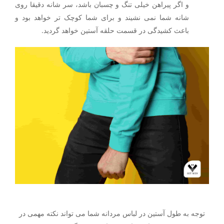
و اگر پیراهن خیلی تنگ و چسبان باشد، سر شانه دقیقا روی
شانه شما نمی نشیند و برای شما کوچک تر خواهد بود و
باعث کشیدگی در قسمت حلقه آستین خواهد گردید.
توجه به طول آستین در لباس مردانه شما می تواند نکته مهمی در