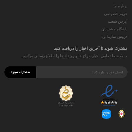
درباره ما
حریم خصوصی
آدرس شعب
باشگاه مشتریان
فروش سازمانی
مشترک شوید تا آخرین اخبار را دریافت کنید
ما به شما تمامی اخبار حراج ها و رویداد ها را اطلاع رسانی میکنیم.
مشترک شوید