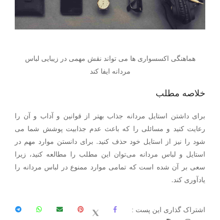
هماهنگی اکسسواری ها می تواند نقش مهمی در زیبایی لباس
مردانه ایفا کند
خلاصه مطلب
برای داشتن استایل مردانه جذاب بهتر از قوانین و آداب و آن را
رعایت کنید و مسائلی را که باعث عدم جذابیت پوشش شما می
شود را نیز از استایل خود حذف کنید. برای دانستن موارد مهم در
استایل و لباس مردانه می‌توان این مطلب را مطالعه کنید، زیرا
سعی بر آن شده است که تمامی موارد ممنوع در لباس مردانه را
یادآوری کند.
اشتراک گذاری این پست :