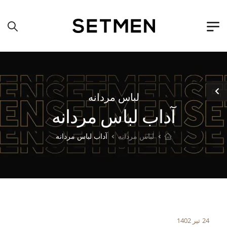
لباس مردانه
آداب لباس مردانه
لباس مردانه
آداب لباس مردانه
24 تیر 1402