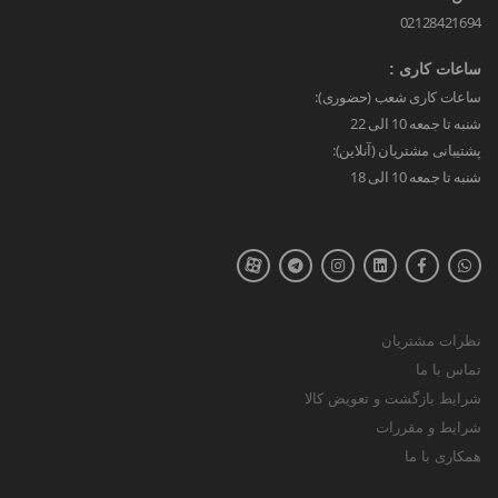
02128421694
ساعات کاری :
ساعات کاری شعب (حضوری):
شنبه تا جمعه 10 الی 22
پشتیبانی مشتریان (آنلاین):
شنبه تا جمعه 10 الی 18
نظرات مشتریان
تماس با ما
شرایط بازگشت و تعویض کالا
شرایط و مقررات
همکاری با ما