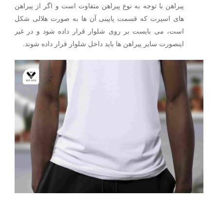
پیراهن با توجه به نوع پیراهن متفاوت است و اگر از پیراهن
های اسپرت که قسمت پایینی آن ها به صورت هلالی شکل
است، می بایست بر روی شلوار قرار داده شود و در غیر
اینصورت سایر پیراهن ها باید داخل شلوار قرار داده شوند.