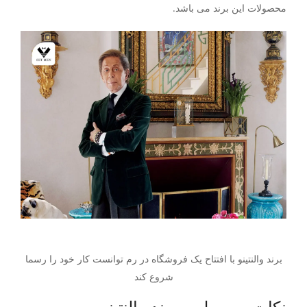
محصولات این برند می باشد.
برند والنتینو با افتتاح یک فروشگاه در رم توانست کار خود را رسما
شروع کند