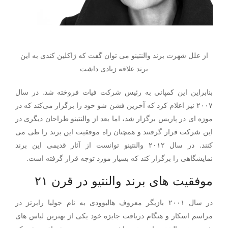
از علل شهرت برند والنتینو می توان گفت که ژاکلین کندی به این
برند علاقه زیادی داشت
بنابراین این کمپانی به رئیس شرکت فیات فروخته شد. در سال
۲۰۰۷ نیز اعلام کرد که آخرین فشن شو خود را برگزار می‌کند که در
موزه ای در پاریس برگزار شد، اما بعد از والنتینو طراحان دیگری در
این شرکت قرار گرفتند و همچنان راه موفقیت این برند را طی می
کنند. در سال ۲۰۱۲ والنتینو توانست از آثار قدیمی این برند
نمایشگاهی را برگزار کند که بسیار مورد توجه قرار گرفته است.
موفقیت های برند والنتیو در قرن ۲۱
در سال ۲۰۰۱ بازیگر معروف هالیوودی به نام جولیا رابرتز در
مراسم اسکار و هنگام دریافت جایزه خود یکی از بهترین لباس های