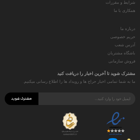
شرایط و مقررات
همکاری با ما
درباره ما
حریم خصوصی
آدرس شعب
باشگاه مشتریان
فروش سازمانی
مشترک شوید تا آخرین اخبار را دریافت کنید
ما به شما تمامی اخبار حراج ها و رویداد ها را اطلاع رسانی میکنیم.
مشترک شوید