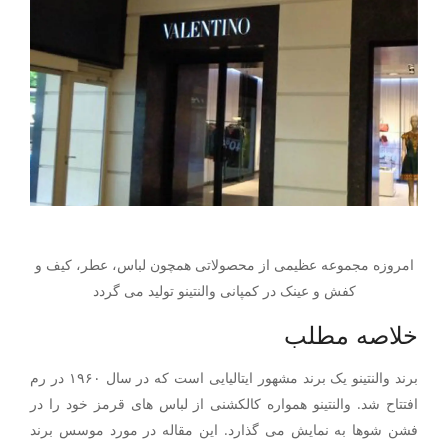
امروزه مجموعه عظیمی از محصولاتی همچون لباس، عطر، کیف و
کفش و عینک در کمپانی والنتینو تولید می گردد
خلاصه مطلب
برند والنتینو یک برند مشهور ایتالیایی است که در سال ۱۹۶۰ در رم
افتتاح شد. والنتینو همواره کالکشنی از لباس های قرمز خود را در
فشن شوها به نمایش می گذارد. این مقاله در مورد موسس برند