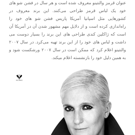
عنوان قرمز والنتینو معروف شده است و هر سال در فشن شو های
خود یک لباس قرمز طراحی می‌کنند. این برند معروف در
کشورهایی مثل اسپانیا آمریکا پاریس فشن شو های خود را
راه‌اندازی کرده است و از دلایل مهم مشهور شدن آن در آمریکا آن
است که ژاکلین کندی طراحی های این برند را بسیار دوست می
داشت و لباس های خود را از این برند تهیه می‌کرد. در سال ۲۰۰۷
والنتینو اعلام کرد که ممکن است در سال ۲۰۰۷ ورشکست شود و
به همین دلیل خود را بازنشسته اعلام میکند.