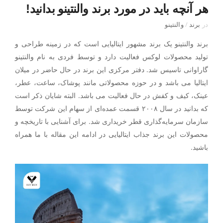
هر آنچه باید در مورد برند والنتینو بدانید!
در
برند
/
والنتینو
برند والنتینو یک برند مشهور ایتالیایی است که در زمینه طراحی و
تولید محصولات لوکس فعالیت دارد و توسط فردی به نام والنتینو
گاراوانی تاسیس شد. دفتر مرکزی این برند در حال حاضر در میلان
ایتالیا می باشد و در حوزه محصولاتی مانند پوشاک، ساعت، عطر،
عینک، کیف و کفش در حال فعالیت می باشد. البته شایان ذکر است
که بدانید در سال ۲۰۰۸ قسمت عمده‌ای از سهام این شرکت توسط
سازمان سرمایه‌گذاری قطر خریداری شد. برای آشنایی با تاریخچه و
محصولات این برند جذاب ایتالیایی در ادامه این مقاله با ما همراه
باشید.