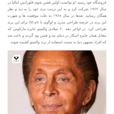
فروشگاه خود رسید. او توانست اولین فشن شوی فلورانس ایتالیا در
سال ۱۹۶۲ شرکت کرد و به این ترتیب برند خود را به دید و نظر
همگان رسانید. بعدها در سال ۱۹۶۸ به علت موفقیت ها و شهرت
این برند در عرصه طراحی مدرن و لوگوی با نام (V) برای این برند
طراحی کرد. در اواخر دهه ۶۰ میلادی والنتینو جایزه مارکوس که
معادل همان جایزه اسکار در دنیای مد و فشن بود گردید و باعث شد
که افراد مشهور دنیا به سمت استفاده از برند والنتینو کشیده شوند.