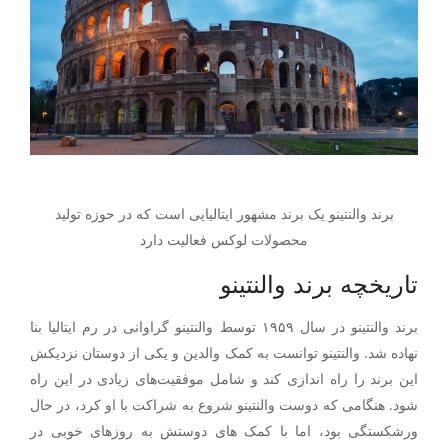
برند والنتینو یک برند مشهور ایتالیایی است که در حوزه تولید
محصولات لوکس فعالیت دارد
تاریخچه برند والنتینو
برند والنتینو در سال ۱۹۵۹ توسط والنتینو گراوانی در رم ایتالیا بنا
نهاده شد. والنتینو توانست به کمک والدین و یکی از دوستان نزدیکش
این برند را راه اندازی کند و شامل موفقیت‌های زیادی در این راه
شود. هنگامی که دوست والنتینو شروع به شراکت با او کرد، در حال
ورشکستگی بود، اما با کمک های دوستش به روزهای خوبی در