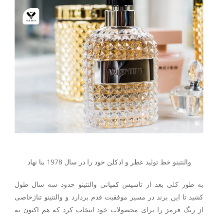
والنتینو خط تولید عطر و ادکلن خود را در سال 1978 بنا نهاد
به طور کلی بعد از تاسیس کمپانی والنتینو حدود سه سال طول
کشید تا این برند در مسیر موفقیت قدم بردارد و والنتینو تناژخاصی
از رنگ قرمز را برای محصولات خود انتخاب کرد که هم اکنون به