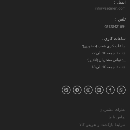
ایمیل :
info@setmen.com
تلفن :
02128421694
ساعات کاری :
ساعات کاری شعب (حضوری):
شنبه تا جمعه 10 الی 22
پشتیبانی مشتریان (آنلاین):
شنبه تا جمعه 10 الی 18
نظرات مشتریان
تماس با ما
شرایط بازگشت و تعویض کالا