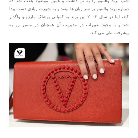
شب برند والنتینو را به تن داشت و همین موضوع باعث شد که
دوباره برند والنتینو بر سر زبان ها بیفتد و به شهرت زیادی دست پیدا
کند، اما در سال ۲۰۰۲ این برند به کمپانی پوشاک مارزوتو واگذار
شد و با وجود تغییرات در مدیریت آن همچنان در مسیر رو به
پیشرفت طی می کند.