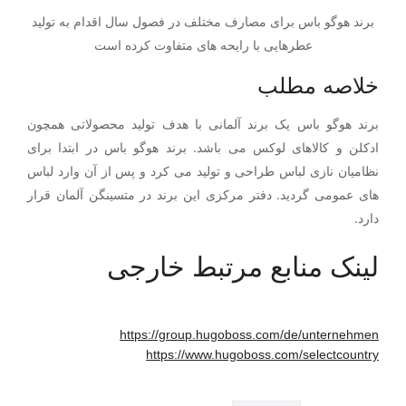
برند هوگو باس برای مصارف مختلف در فصول سال اقدام به تولید
عطرهایی با رایحه های متفاوت کرده است
خلاصه مطلب
برند هوگو باس یک برند آلمانی با هدف تولید محصولاتی همچون
ادکلن و کالاهای لوکس می باشد. برند هوگو باس در ابتدا برای
نظامیان نازی لباس طراحی و تولید می کرد و پس از آن وارد لباس
های عمومی گردید. دفتر مرکزی این برند در متسینگن آلمان قرار
دارد.
لینک منابع مرتبط خارجی
https://group.hugoboss.com/de/unternehmen
https://www.hugoboss.com/selectcountry