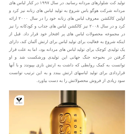
تولید کت شلوارهای مردانه رسانید. در سال ۱۹۹۷ در کنار لباس های
مردانه شرکت هوگو باس شروع به تولید لباس های زنانه نیز کرد و
اولین کالکشن معروف لباس های زنانه خود را در سال ۲۰۰۰ ارائه
کرد و در سال ۲۰۰۸ نیز کالکشن لباس های جذاب و کودکانه را نیز
در مجموعه محصولات لباس های پر افتخار خود قرار داد. قبل از
اینکه شروع به فعالیت برای تولید لباس برای ارتش آلمان کند، دارای
یک تولیدی کوچک برای تولید لباس های مردانه بود، اما به علت قرار
گرفتن در بحبوحه جنگ جهانی این تولیدی ورشکست شد و او
توانست به کمک روابطی که داشت به ارتش نازی بپیوندد و با آنها
قراردادی برای تولید لباسهای ارتش ببندد و به این ترتیب توانست
سود زیادی از فروش محصولاتش را به دست بیاورد.