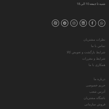
شنبه تا جمعه 10 الی 18
نظرات مشتریان
تماس با ما
شرایط بازگشت و تعویض کالا
شرایط و مقررات
همکاری با ما
درباره ما
حریم خصوصی
آدرس شعب
باشگاه مشتریان
فروش سازمانی