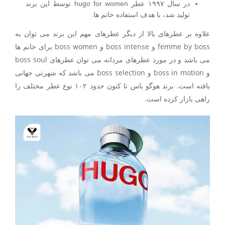
در سال ۱۹۹۷ عطر hugo for women توسط این برند
تولید شد، با هدف استفاده خانم ها.
علاوه بر عطرهای بالا از دیگر عطرهای مهم این برند می توان به
femme by boss و boss intense و boss women برای خانم ها
می باشد و در مورد عطرهای مردانه می توان عطرهای boss soul
و boss in motion و boss selection می باشد که شهرتی جهانی
یافته است. برند هوگو باس تا کنون حدود ۱۰۲ نوع عطر مختلف را
راهی بازار کرده است.