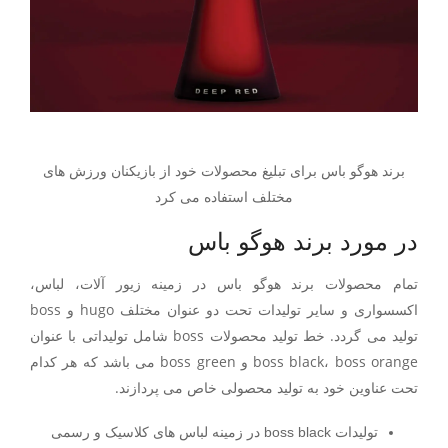
برند هوگو باس برای تبلیغ محصولات خود از بازیکنان ورزش های
مختلف استفاده می کرد
در مورد برند هوگو باس
تمام محصولات برند هوگو باس در زمینه زیور آلات، لباس،
اکسسواری و سایر تولیدات تحت دو عنوان مختلف hugo و boss
تولید می گردد. خط تولید محصولات boss شامل تولیداتی با عنوان
boss black، boss orange و boss green می باشد که هر کدام
تحت عناوین خود به تولید محصولی خاص می پردازند.
تولیدات boss black در زمینه لباس های کلاسیک و رسمی