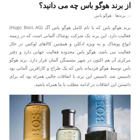
از برند هوگو باس چه می دانید؟
در
برندها
/
هوگو باس
برند هوگو باس که با نام کامل هوگو باس آگ (Hugo Boss AG)
فعالیت دارد. این برند یک شرکت پوشاک آلمانی است که در زمینه
انواع پوشاک و به ویژه ادکلن و همچنین کالاهای لوکس در حال
فعالیت می باشد. هوگو باس محدوده فعالیت جهانی دارد و دفتر
مرکزی آن هم اکنون در شهر متسینگن آلمان قرار دارد. برند هوگو
باس توسط هوگو فردیناند باس که یک طراح و کارافرین آلمانی بود
تاسیس شد. تاسیس این برند با اتفاقات جالبی همراه بود که برای
دانستن این اتفاقات در ادامه مطلب با ما همراه باشید.