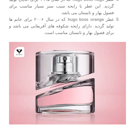
گردید. این عطر با رایحه سیب سبز بسیار مناسب برای
فصول بهار و تابستان می باشد.
عطر hugo boss orange که در سال ۲۰۰۶ برای خانم ها
تولید گردید. دارای رایحه شکوفه های آفریقایی می باشد و
برای فصول بهار و تابستان مناسب است.