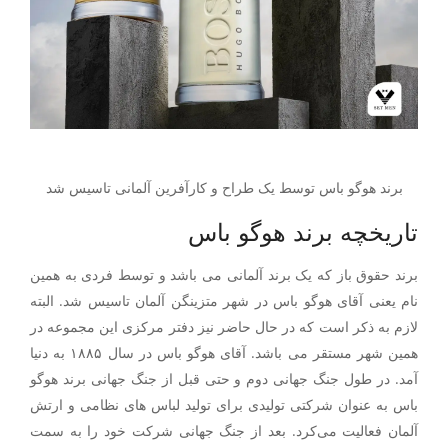
برند هوگو باس توسط یک طراح و کارآفرین آلمانی تاسیس شد
تاریخچه برند هوگو باس
برند حقوق باز که یک برند آلمانی می باشد و توسط فردی به همین
نام یعنی آقای هوگو باس در شهر متزینگن آلمان تاسیس شد. البته
لازم به ذکر است که در حال حاضر نیز دفتر مرکزی این مجموعه در
همین شهر مستقر می باشد. آقای هوگو باس در سال ۱۸۸۵ به دنیا
آمد. در طول جنگ جهانی دوم و حتی قبل از جنگ جهانی برند هوگو
باس به عنوان شرکتی تولیدی برای تولید لباس های نظامی و ارتش
آلمان فعالیت می‌کرد. بعد از جنگ جهانی شرکت خود را به سمت