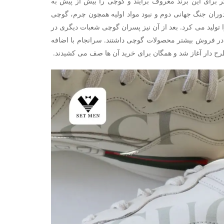
تر برای این برند معروف برآیند و گوچی را بیش از پیش به
ران جنگ جهانی دوم و نبود مواد اولیه همچون چرم، گوچی
 تولید می کرد. بعد از آن نیز پسران گوچی شعبات دیگری در
ی در فروش بیشتر محصولات گوچی داشتند. سرانجام با اضافه
رح دار آغاز شد و همگان برای خرید آن ها صف می کشیدند‌.