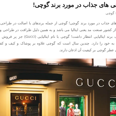
نی های جذاب در مورد برند گوچی!
گوچی
های جذاب در مورد برند گوچی! گوچی از جمله برندهای با اصالت در طراحی 
ز کشور صنعت مد یعنی ایتالیا می باشد و به همین دلیل ظرافت در طراحی و 
شد از یک برند ایتالیایی انتظا
 خود را دارد‌. چندین سال است که گوچی علاوه بر پوشاک و کیف و ک
عطر گوچی بر کیفیت آن اذعان دارند.