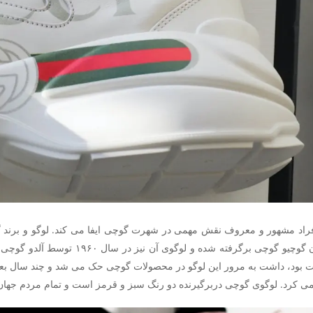
افراد مشهور و معروف نقش مهمی در شهرت گوچی ایفا می کند. لوگو و برند
می کرد. لوگوی گوچی دربرگیرنده دو رنگ سبز و قرمز است و تمام مردم جها