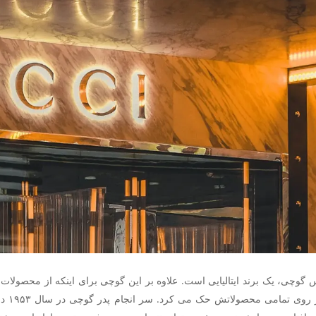
 گوچی، یک برند ایتالیایی است. علاوه بر این گوچی برای اینکه از محصولات وی