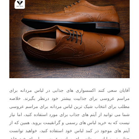
آقایان سعی کنند اکسسواری های جذابی در لباس مردانه برای
مراسم عروسی برای جذابیت بیشتر خود درنظر بگیرند. خلاصه
مطلب برای انتخاب شیک ترین لباس مردانه برای مراسم عروسی
شما می توانید از آیتم های جذاب برای مورد استفاده کنید، اما نیاز
نیست که به خرید لباس های رسمی و گرانقیمت بروید. همین که از
آیتم های موجود در کمد لباس خود استفاده کنید، خواهید توانست
جذاب ترین لباس مردانه برای مراسم عروسی را برای خود خلق