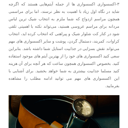
۳-اکسسواری اکسسواری ها از جمله آیتم‌هایی هستند که اگرچه
شاید در نگاه اول زیاد با اهمیت به نظر نرسند، اما برای مراسمی
همچون مراسم ازدواج که شما ملزم به انتخاب شیک ترین لباس
مردانه برای مراسم عروسی هستید، می‌تواند نکته با اهمیتی تلقی
شود‌ در کنار کت شلوار شیک و پیراهنی که انتخاب کرده اید، انتخاب
کراوات، کمربند، دستمال گردن، پوشت و سایر اکسسواری های مهم
می‌تواند نقش بسزایی در جذابیت استایل شما داشته باشد. بنابراین
سعی کنید اکسسواری های خود را از بهترین آیتم های موجود استفاده
کنید. بخصوص اکسسواری همچون ساعت که هر آنچه برای آن هزینه
کنید مسلما جذابیت بیشتری به شما خواهد بخشید. برای آشنایی با
این اکسسواری های مهم می توانید ادامه مطلب را مشاهده
بفرمایید.