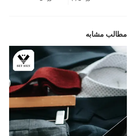
مطالب مشابه