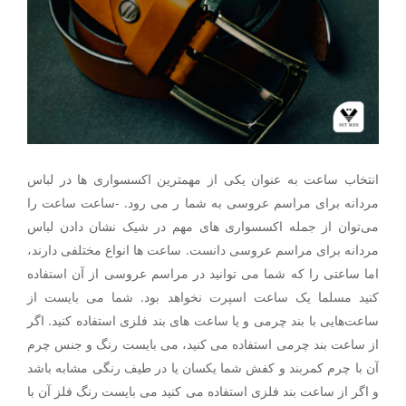
انتخاب ساعت به عنوان یکی از مهمترین اکسسواری ها در لباس
مردانه برای مراسم عروسی به شما ر می رود. -ساعت ساعت را
می‌توان از جمله اکسسواری های مهم در شیک نشان دادن لباس
مردانه برای مراسم عروسی دانست. ساعت ها انواع مختلفی دارند،
اما ساعتی را که شما می توانید در مراسم عروسی از آن استفاده
کنید مسلما یک ساعت اسپرت نخواهد بود. شما می بایست از
ساعت‌هایی با بند چرمی و یا ساعت های بند فلزی استفاده کنید. اگر
از ساعت بند چرمی استفاده می کنید، می بایست رنگ و جنس چرم
آن با چرم کمربند و کفش شما یکسان یا در طیف رنگی مشابه باشد
و اگر از ساعت بند فلزی استفاده می کنید می بایست رنگ فلز آن با