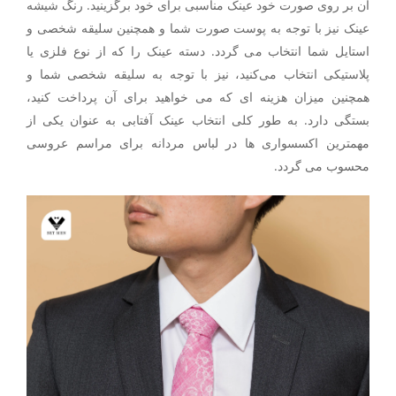
آن بر روی صورت خود عینک مناسبی برای خود برگزینید. رنگ شیشه
عینک نیز با توجه به پوست صورت شما و همچنین سلیقه شخصی و
استایل شما انتخاب می گردد. دسته عینک را که از نوع فلزی یا
پلاستیکی انتخاب می‌کنید، نیز با توجه به سلیقه شخصی شما و
همچنین میزان هزینه ای که می خواهید برای آن پرداخت کنید،
بستگی دارد. به طور کلی انتخاب عینک آفتابی به عنوان یکی از
مهمترین اکسسواری ها در لباس مردانه برای مراسم عروسی
محسوب می گردد.