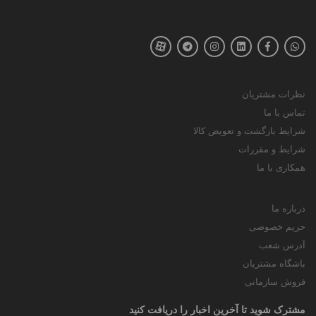
نظرات مشتریان
تماس با ما
شرایط بازگشت و تعویض کالا
شرایط و مقررات
همکاری با ما
درباره ما
حریم خصوصی
آدرس شعب
باشگاه مشتریان
فروش سازمانی
مشترک شوید تا آخرین اخبار را دریافت کنید