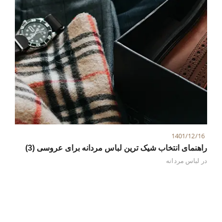
1401/12/16
راهنمای انتخاب شیک ترین لباس مردانه برای عروسی (3)
در
لباس مردانه