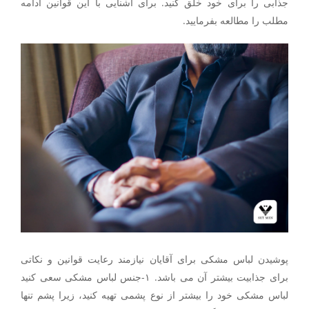
جذابی را برای خود خلق کنید. برای آشنایی با این قوانین ادامه
مطلب را مطالعه بفرمایید.
پوشیدن لباس مشکی برای آقایان نیازمند رعایت قوانین و نکاتی
برای جذابیت بیشتر آن می باشد. ۱-جنس لباس مشکی سعی کنید
لباس مشکی خود را بیشتر از نوع پشمی تهیه کنید، زیرا پشم تنها