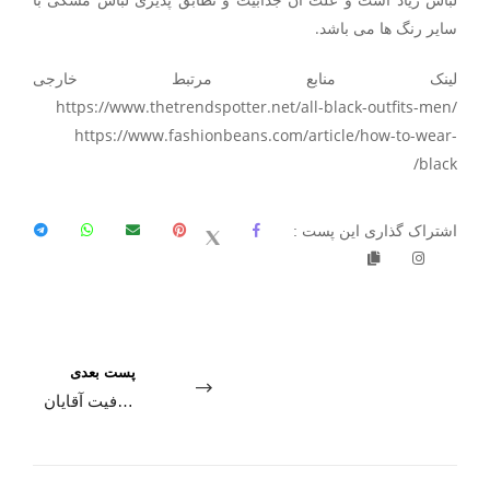
سایر رنگ ها می باشد.
لینک منابع مرتبط خارجی
https://www.thetrendspotter.net/all-black-outfits-men/
https://www.fashionbeans.com/article/how-to-wear-
black/
اشتراک گذاری این پست :
پست بعدی
همه چیز در مورد لباس های اسلیم فیت آقایان