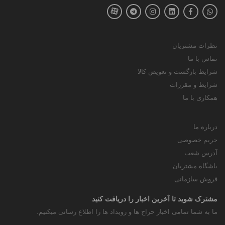
نظرات مشتریان
تماس با ما
شرایط بازگشت و تعویض کالا
شرایط و مقررات
همکاری با ما
درباره ما
حریم خصوصی
آدرس شعب
باشگاه مشتریان
فروش سازمانی
مشترک شوید تا آخرین اخبار را دریافت کنید
ما به شما تمامی اخبار حراج ها و رویداد ها را اطلاع رسانی میکنیم.