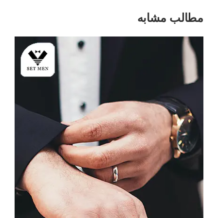
مطالب مشابه