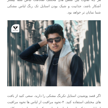
آشکار باشد، جذابیت و شیک بودن استایل تک رنگ لباس مشکی
شما نمایان تر خواهد بود‌.
اگر قصد پوشیدن استایل تکرنگ مشکی را دارید، سعی کنید از بافت
های مختلف استفاده کنید. ۴-نحوه مراقبت از لباس ها نحوه مراقبت