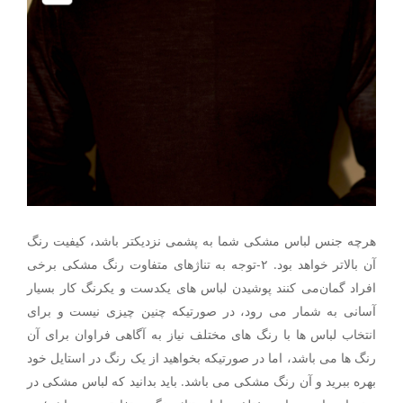
هرچه جنس لباس مشکی شما به پشمی نزدیکتر باشد، کیفیت رنگ
آن بالاتر خواهد بود. ۲-توجه به تناژهای متفاوت رنگ مشکی برخی
افراد گمان‌می کنند پوشیدن لباس های یکدست و یکرنگ کار بسیار
آسانی به شمار می رود، در صورتیکه چنین چیزی نیست و برای
انتخاب لباس ها با رنگ های مختلف نیاز به آگاهی فراوان برای آن
رنگ ها می باشد، اما در صورتیکه بخواهید از یک رنگ در استایل خود
بهره ببرید و آن رنگ مشکی می باشد. باید بدانید که لباس مشکی در