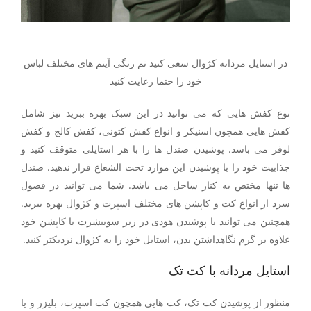
در استایل مردانه کژوال سعی کنید تم رنگی آیتم های مختلف لباس
خود را حتما رعایت کنید
نوع کفش هایی که می توانید در این سبک بهره ببرید نیز شامل
کفش هایی همچون اسنیکر و انواع کفش کتونی، کفش کالج و کفش
لوفر می باسد. پوشیدن صندل ها را با هر استایلی متوقف کنید و
جذابیت خود را با پوشیدن این موارد تحت الشعاع قرار ندهید. صندل
ها تنها مختص به کنار ساحل می باشد. شما می توانید در فصول
سرد از انواع کت و کاپشن های مختلف اسپرت و کژوال بهره ببرید.
همچنین می توانید با پوشیدن هودی در زیر سوییشرت یا کاپشن خود
علاوه بر گرم نگاهداشتن بدن، استایل خود را به کژوال نزدیکتر کنید.
استایل مردانه با کت تک
منظور از پوشیدن کت تک، کت هایی همچون کت اسپرت، بلیزر و یا