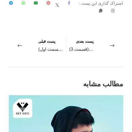
اشتراک گذاری این پست :
پست بعدی
پست قبلی
انواع استایل مردانه برای شیک پوشان (قسمت 3)
استایل مردانه برای شیک پوشان (قسمت اول)
مطالب مشابه