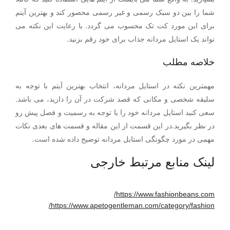
شما را بین دو سبک رسمی و غیر رسمی محصور کند و بهترین آیتم
برای این مورد کت تک محسوب می گردد. با رعایت این نکته می
تواند یک استایل مردانه جذاب برای خود رقم بزنید.
خلاصه مطلب
مهمترین نکته در استایل مردانه، انتخاب بهترین آیتم با توجه به
سلیقه شخصی و مکانی که قصد شرکت در آن را دارید، می باشد.
سعی کنید استایل مردانه خود را با توجه به رسمیت و فصل پیش رو
در نظر بگیرید.در این قسمت از این مقاله و قسمت های بعدی نکات
مهمی در مورد چگونگی استایل مردانه توضیح داده شده است.
لینک منابع مرتبط خارجی
https://www.fashionbeans.com/
https://www.apetogentleman.com/category/fashion/