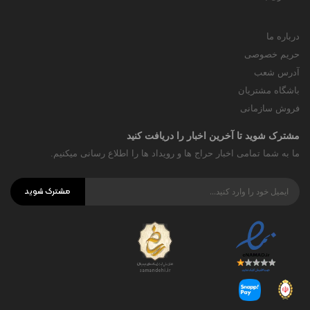
درباره ما
حریم خصوصی
آدرس شعب
باشگاه مشتریان
فروش سازمانی
مشترک شوید تا آخرین اخبار را دریافت کنید
ما به شما تمامی اخبار حراج ها و رویداد ها را اطلاع رسانی میکنیم.
مشترک شوید