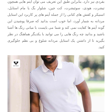
بفردی نیز دارد. بنابراین طبق این تعریف می توان آیتم هایی همچون
تیشرت، هودی، سوئیشرت، کت جین، شلوار بگ یا مام استایل،
اسنیکر و کفش های کتانی را از جمله آیتم های پر کاربرد این استایل
مردانه به شمار آورد، اما خوب است بدانید که صرفا پوشیدن این
گونه آیتم ها کفایت نمی کند و شما می بایست با مبانی رنگ ها آشنا
باشید و بدانید چه رنگ هایی را می توانید با یکدیگر هماهنگ در نظر
بگیرید تا از داشتن یک استایل مردانه شلوغ و بی نظم جلوگیری
کنید.