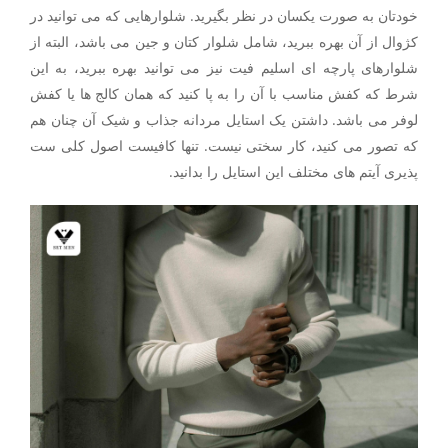
خودتان به صورت یکسان در نظر بگیرید. شلوارهایی که می توانید در
کژوال از آن بهره ببرید، شامل شلوار کتان و جین می باشد، البته از
شلوارهای پارچه ای اسلیم فیت نیز می توانید بهره ببرید، به این
شرط که کفش مناسب با آن را به پا کنید که همان کالج ها یا کفش
لوفر می باشد. داشتن یک استایل مردانه جذاب و شیک آن چنان هم
که تصور می کنید، کار سختی نیست. تنها کافیست اصول کلی ست
پذیری آیتم های مختلف این استایل را بدانید.