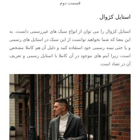
قسمت دوم
استایل کژوال
استایل کژوال را می توان از انواع سبک های غیررسمی دانست. به
این معنا که شما نخواهید توانست از این سبک در استایل های رسمی
و یا حتی نیمه رسمی خود استفاده کنید و دلیل آن هم کاملا مشخص
است، زیرا آیتم های موجود در آن کاملا با استایل رسمی و تعریف
آن در تضاد است.