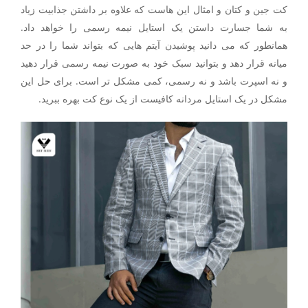
کت جین و کتان و امثال این هاست که علاوه بر داشتن جذابیت زیاد
به شما جسارت داستن یک استایل نیمه رسمی را خواهد داد.
همانطور که می دانید پوشیدن آیتم هایی که بتواند شما را در حد
میانه قرار دهد و بتوانید سبک خود به صورت نیمه رسمی قرار دهید
و نه اسپرت باشد و نه رسمی، کمی مشکل تر است. برای حل این
مشکل در یک استایل مردانه کافیست از یک نوع کت بهره ببرید.