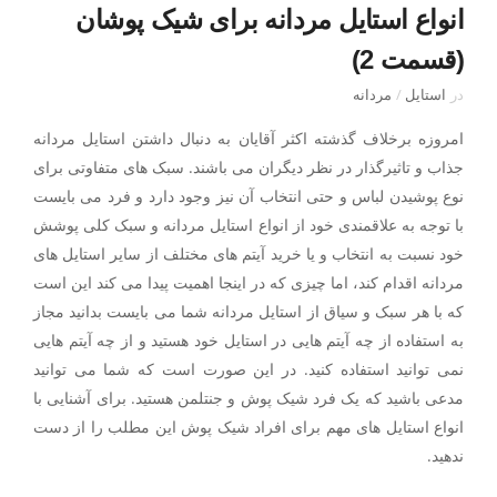
انواع استایل مردانه برای شیک پوشان
(قسمت 2)
در
استایل
/
مردانه
امروزه برخلاف گذشته اکثر آقایان به دنبال داشتن استایل مردانه
جذاب و تاثیرگذار در نظر دیگران می باشند. سبک های متفاوتی برای
نوع پوشیدن لباس و حتی انتخاب آن نیز وجود دارد و فرد می بایست
با توجه به علاقمندی خود از انواع استایل مردانه و سبک کلی پوشش
خود نسبت به انتخاب و یا خرید آیتم های مختلف از سایر استایل های
مردانه اقدام کند، اما چیزی که در اینجا اهمیت پیدا می کند این است
که با هر سبک و سیاق از استایل مردانه شما می بایست بدانید مجاز
به استفاده از چه آیتم هایی در استایل خود هستید و از چه آیتم هایی
نمی توانید استفاده کنید. در این صورت است که شما می توانید
مدعی باشید که یک فرد شیک پوش و جنتلمن هستید. برای آشنایی با
انواع استایل های مهم برای افراد شیک پوش این مطلب را از دست
ندهید.