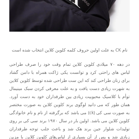
نام CK به علت اولین حروف کلمه کلوین کلاین انتخاب شده است
در دهه ۷۰ میلادی کلوین کلاین تمام وقت خود را صرف طراحی
لباس های راحتی کرد و توانست یکی ژاکت همراه با دامن گشاد
برای زنان طراحی کند که این ست طراحی شده توسط کلوین کلاین
به شهرت زیادی دست یافت و به علت معرفی کردن سبک مینیمال
توأم با کلاسیک محبوبیت زیادی بین طرفداران خود به دست آورد.
همان طور که می دانید لوگوی برند کلوین کلاین به صورت مختصر
به صورت سی کی (ck) می باشد که برگرفته از نام و نام خانوادگی
کلوین کلاین می باشد. اولین بار در سال ۱۹۷۰ برند سی کی بر روی
تولیدات شلوار جین برند هک شد و باعث جلب توجه طرفداران
زیادی شد و پس از آن بسیاری از لباس‌های کلوین کلاین با مزین