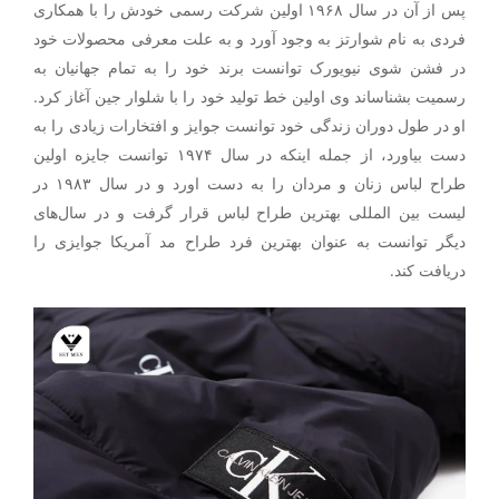
پس از آن در سال ۱۹۶۸ اولین شرکت رسمی خودش را با همکاری
فردی به نام شوارتز به وجود آورد و به علت معرفی محصولات خود
در فشن شوی نیویورک توانست برند خود را به تمام جهانیان به
رسمیت بشناساند وی اولین خط تولید خود را با شلوار جین آغاز کرد.
او در طول دوران زندگی خود توانست جوایز و افتخارات زیادی را به
دست بیاورد، از جمله اینکه در سال ۱۹۷۴ توانست جایزه اولین
طراح لباس زنان و مردان را به دست اورد و در سال ۱۹۸۳ در
لیست بین المللی بهترین طراح لباس قرار گرفت و در سال‌های
دیگر توانست به عنوان بهترین فرد طراح مد آمریکا جوایزی را
دریافت کند.