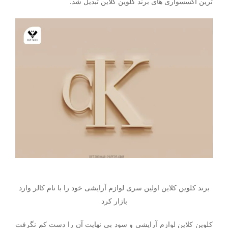
ترین اکسسواری های برند کلوین کلاین تبدیل شد.
برند کلوین کلاین اولین سری لوازم آرایشی خود را با نام کالر وارد
بازار کرد
کلوین کلاین لوازم آرایشی و سود بی نهایت آن را دست کم نگرفت