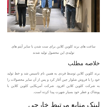
ساعت های برند کلوین کلاین برای ست شدن با سایر آیتم های
تولیدی این محصول تولید شدند
خلاصه مطلب
برند کلوین کلاین توسط فردی به همین نام تاسیس شد و خط تولید
خود را با فروش شلوار جین آغاز کرد و پس از آن سایر محصولات را
به شرکت کلوین کلاین افزود. شرکت آمریکایی کلوین کلاین با
پوشاک و عطر خود بسیار شهرت پیدا کرده است.
لینک منابع مرتبط خارجی