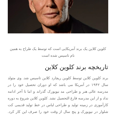
کلوین کلاین یک برند آمریکایی است که توسط یک طراح به همین
نام تاسیس شده است
تاریخچه برند کلوین کلاین
برند کلوین کلاین توسط کلوین ریچارد کلاین تاسیس شد. وی متولد
سال ۱۹۴۲ در آمریکا می باشد که او دوران تحصیل خود را در
مدرسه عالی هنر و طراحی مد نیویورک گذراند و اما تا آخر ادامه
نداد و از این مدرسه فارغ التحصیل نشد. کلوین کلاین شروع به دوره
کارآموزی در زمینه تولید و طراحی لباس در خط تولید قدیمی کت
شلوار در نیویورک و پنج سال از وقت خود را صرف این کار کرد.