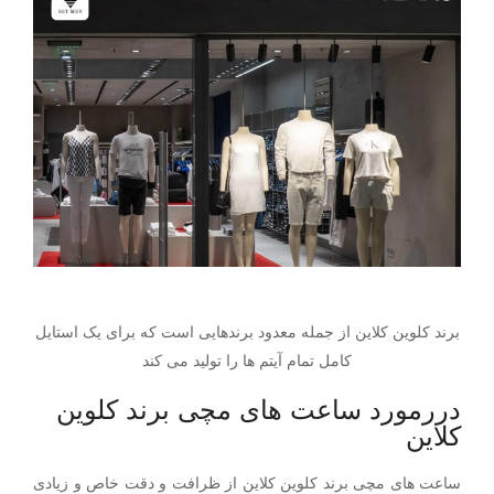
برند کلوین کلاین از جمله معدود برندهایی است که برای یک استایل
کامل تمام آیتم ها را تولید می کند
دررمورد ساعت های مچی برند کلوین
کلاین
ساعت های مچی برند کلوین کلاین از ظرافت و دقت خاص و زیادی