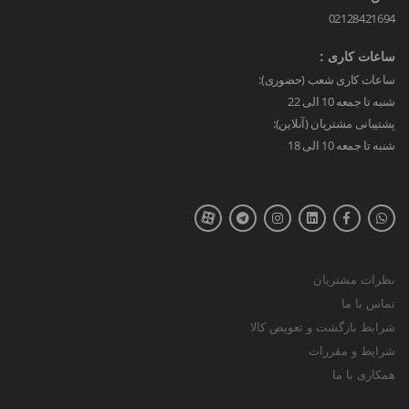
02128421694
ساعات کاری :
ساعات کاری شعب (حضوری):
شنبه تا جمعه 10 الی 22
پشتیبانی مشتریان (آنلاین):
شنبه تا جمعه 10 الی 18
نظرات مشتریان
تماس با ما
شرایط بازگشت و تعویض کالا
شرایط و مقررات
همکاری با ما