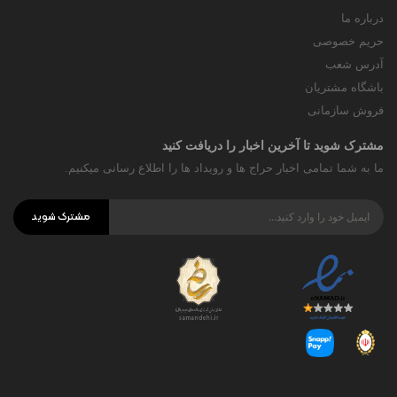
درباره ما
حریم خصوصی
آدرس شعب
باشگاه مشتریان
فروش سازمانی
مشترک شوید تا آخرین اخبار را دریافت کنید
ما به شما تمامی اخبار حراج ها و رویداد ها را اطلاع رسانی میکنیم.
مشترک شوید