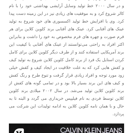
و در سال ۲۰۰۰ خط تولید وسایل آرایشی بهداشتی خود را با نام
کالر شروع کرد و به موفقیت های زیادی نیز در این زمینه دست پیدا
کرد. وی با افزایش خط تولید اکسسوری های خود شروع به تولید
عینک های آفتابی کرد. عینک های آفتابی برند کلوین کلاین برای هر
فرم صورت و چهره های فرم مخصوص به خود را داشت و بنابراین
اکثر افراد به راحتی می‌توانستند از عینک های آفتابی با کیفیت این
برند آمریکایی استفاده کنند و از طرف دیگر کلوین کلاین برای کامل
کردن استایل یک فرد از برند کامل کلوین کلاین شروع به تولید کیف
و کفش هایی کرد که به علت خلاقیت در ایجاد کیف و کفش خیلی
زود مورد توجه و افراد زیادی قرار گرفت و تنوع طرح و رنگ کفش
و کیف های این برند بسیار بالا بود و در تمامی گونه های کفش از
برند کلوین کلاین تولید می‌شد. در سال ۲۰۰۲ میلادی برند کلوین
کلاین توسط فردی به نام فیلیپس خریداری می گردد و البته تا به
حال و با همان نامه کلوین کلاین به ادامه تولیدات این شرکت می
پردازد.