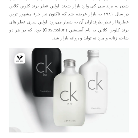
شدن به برند سی کی وارد بازار شدند. اولین عطر برند کلوین کلاین
در سال ۱۹۸۱ به بازار عرضه شد که تاکنون نیز جزء مشهور ترین
عطرها از نظر طرفداران آن به شمار می‌رود. اولین سری عطر های
برند کلوین کلاین به نام آبسیشن (Obsession) بود، که در هر دو
شاخه زنانه و مردانه تولید و روانه بازار شد.