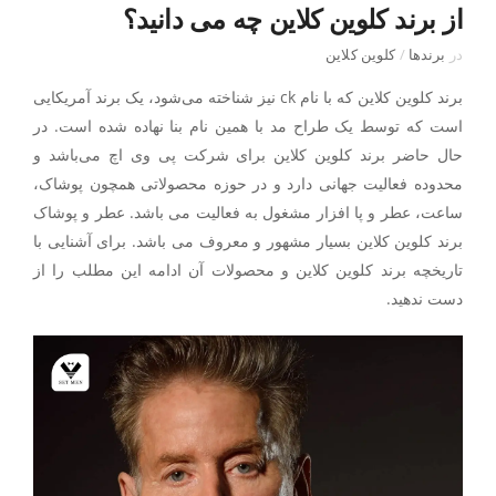
از برند کلوین کلاین چه می دانید؟
در
برندها
/
کلوین کلاین
برند کلوین کلاین که با نام ck نیز شناخته می‌شود، یک برند آمریکایی
است که توسط یک طراح مد با همین نام بنا نهاده شده است. در
حال حاضر برند کلوین کلاین برای شرکت پی وی اچ می‌باشد و
محدوده فعالیت جهانی دارد و در حوزه محصولاتی همچون پوشاک،
ساعت، عطر و پا افزار مشغول به فعالیت می باشد. عطر و پوشاک
برند کلوین کلاین بسیار مشهور و معروف می باشد. برای آشنایی با
تاریخچه برند کلوین کلاین و محصولات آن ادامه این مطلب را از
دست ندهید.