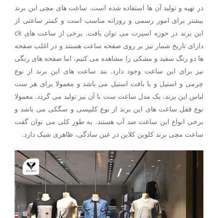
در تهیه و تولید آن ها استفاده شده است. ساعت های مچی این برند
بیشتر برای امور رسمی و روزانه مناسب است و کمتر ساعتی از
این برند در حوزه اسپرت می توان یافت. برخی از ساعت های ck
دارای تاریخ شمار نیز بر روی صفحه ساعت هستند و در اغلب صفحه
ها دو رنگ سفید و مشکی را مشاهده می کنیم، اما صفحه های رنگی
نیز برای این ساعت وجود دارد. بند ساعت های این برند از نوع
چرمی و استیل و یا بافت استیل می باشد و معمولا برای هر ست
لباس این برند، یک مدل ساعت ست با آن نیز تولید می گردد. معمولا
نوع قفل ساعت های این برند از نوع کلیپسی و سگکی می باشد و
برخی انواع این ساعت ضد آب هستند. به طور کلی می توان گفت
ساعت مچی برند کلوین کلاین در عین سادگی، ظاهری شیک دارد.