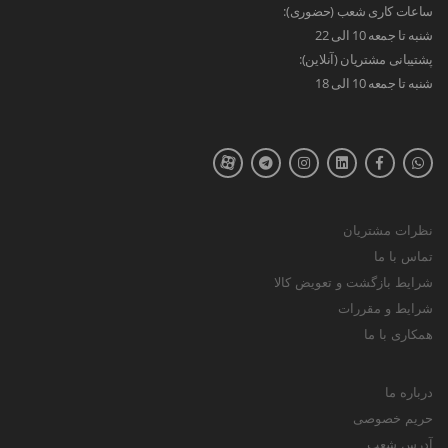
ساعات کاری شعب (حضوری):
شنبه تا جمعه 10 الی 22
پشتیبانی مشتریان (آنلاین):
شنبه تا جمعه 10 الی 18
نظرات مشتریان
تماس با ما
شرایط بازگشت و تعویض کالا
شرایط و مقررات
همکاری با ما
درباره ما
حریم خصوصی
آدرس شعب