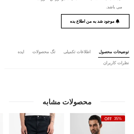
می باشد.
موجود شد به من اطلاع بده
توضیحات محصول
اطلاعات تکمیلی
تگ محصولات
ایده
نظرات کاربران
محصولات مشابه
35%