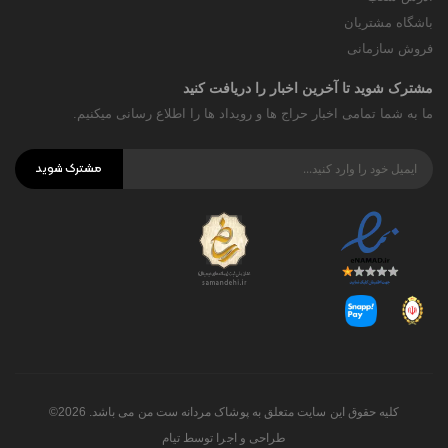
باشگاه مشتریان
فروش سازمانی
مشترک شوید تا آخرین اخبار را دریافت کنید
ما به شما تمامی اخبار حراج ها و رویداد ها را اطلاع رسانی میکنیم.
مشترک شوید
کلیه حقوق این سایت متعلق به پوشاک مردانه ست من می باشد. 2026©
طراحی و اجرا توسط
تیام