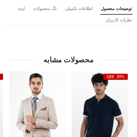
توضیحات محصول
اطلاعات تکمیلی
تگ محصولات
ایده
نظرات کاربران
محصولات مشابه
30%