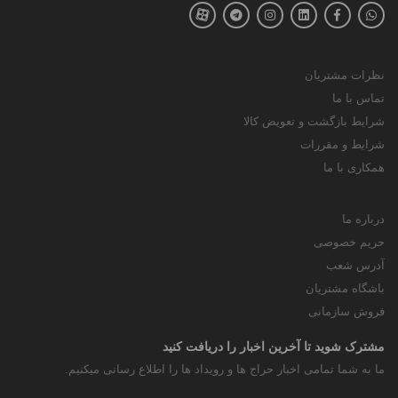
نظرات مشتریان
تماس با ما
شرایط بازگشت و تعویض کالا
شرایط و مقررات
همکاری با ما
درباره ما
حریم خصوصی
آدرس شعب
باشگاه مشتریان
فروش سازمانی
مشترک شوید تا آخرین اخبار را دریافت کنید
ما به شما تمامی اخبار حراج ها و رویداد ها را اطلاع رسانی میکنیم.