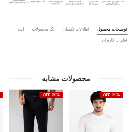
توضیحات محصول
اطلاعات تکمیلی
تگ محصولات
ایده
نظرات کاربران
محصولات مشابه
30%
30%