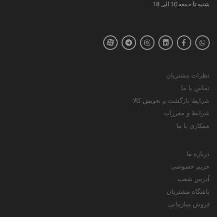
شنبه تا جمعه 10 الی 18
نظرات مشتریان
تماس با ما
شرایط بازگشت و تعویض کالا
شرایط و مقررات
همکاری با ما
درباره ما
حریم خصوصی
آدرس شعب
باشگاه مشتریان
فروش سازمانی