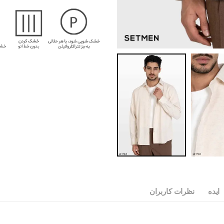
ایده
نظرات کاربران