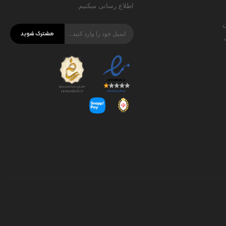
اطلاع رسانی میکنیم.
ن
مشترک شوید