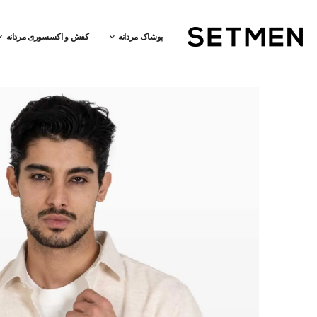
پوشاک مردانه
کفش و اکسسوری مردانه