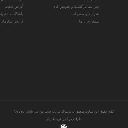
شرایط بازگشت و تعویض کالا
آدرس شعب
شرایط و مقررات
باشگاه مشتریا
همکاری با ما
فروش سازمانی
کلیه حقوق این سایت متعلق به پوشاک مردانه ست من می باشد. 2026©
طراحی و اجرا توسط
تیام