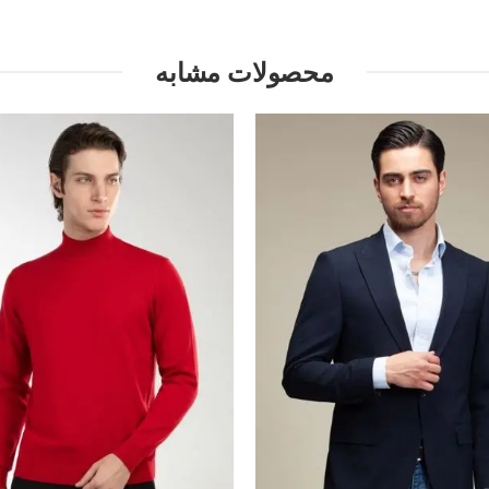
محصولات مشابه