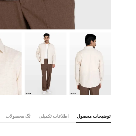
توضیحات محصول
اطلاعات تکمیلی
تگ محصولات