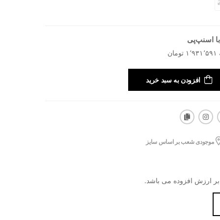
ا اسنپ‌پی
افزودن به سبد خرید
موجودی شعب بر اساس سایز