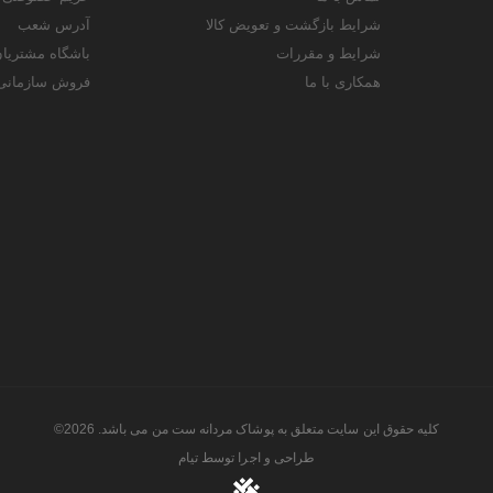
شرایط بازگشت و تعویض کالا
آدرس شعب
شرایط و مقررات
باشگاه مشتریا
همکاری با ما
فروش سازمانی
کلیه حقوق این سایت متعلق به پوشاک مردانه ست من می باشد. 2026©
طراحی و اجرا توسط
تیام