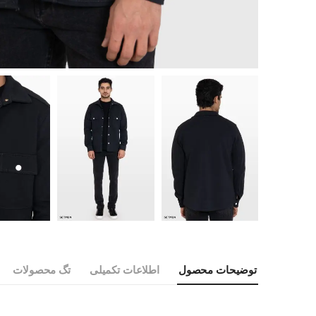
توضیحات محصول
اطلاعات تکمیلی
تگ محصولات