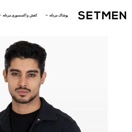
پوشاک مردانه
کفش و اکسسوری مردانه