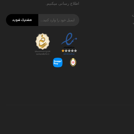
اطلاع رسانی میکنیم.
ن
مشترک شوید