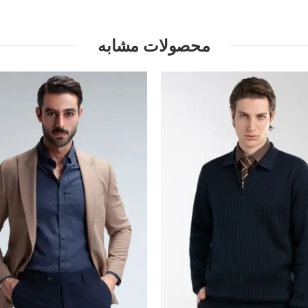
محصولات مشابه