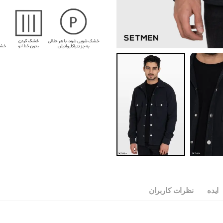
ایده
نظرات کاربران