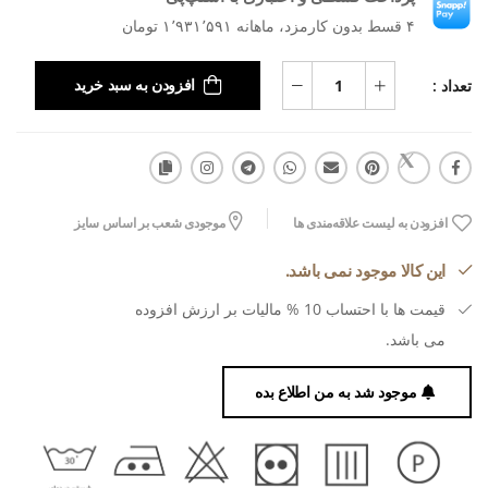
۴ قسط بدون کارمزد، ماهانه ۱٬۹۳۱٬۵۹۱ تومان
تعداد :
افزودن به سبد خرید
افزودن به لیست علاقه‌مندی ها
موجودی شعب بر اساس سایز
این کالا موجود نمی باشد.
قیمت ها با احتساب 10 % مالیات بر ارزش افزوده
می باشد.
موجود شد به من اطلاع بده