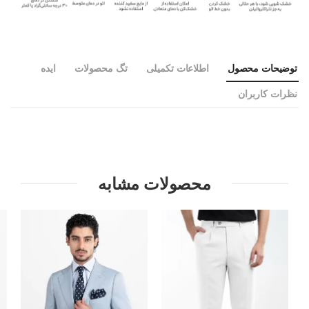
توضیحات محصول
اطلاعات تکمیلی
تگ محصولات
ایده
نظرات کاربران
محصولات مشابه