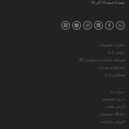
شنبه تا جمعه 10 الی 18
نظرات مشتریان
تماس با ما
شرایط بازگشت و تعویض کالا
شرایط و مقررات
همکاری با ما
درباره ما
حریم خصوصی
آدرس شعب
باشگاه مشتریان
فروش سازمانی