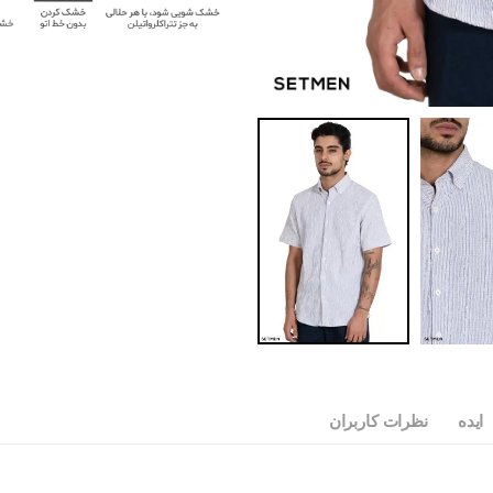
ایده
نظرات کاربران