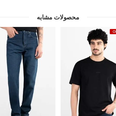
محصولات مشابه