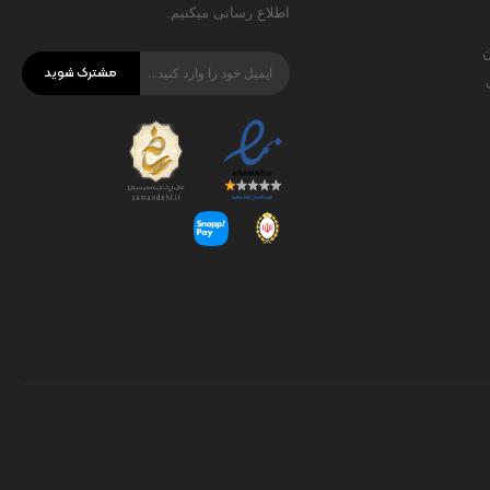
اطلاع رسانی میکنیم.
ن
مشترک شوید