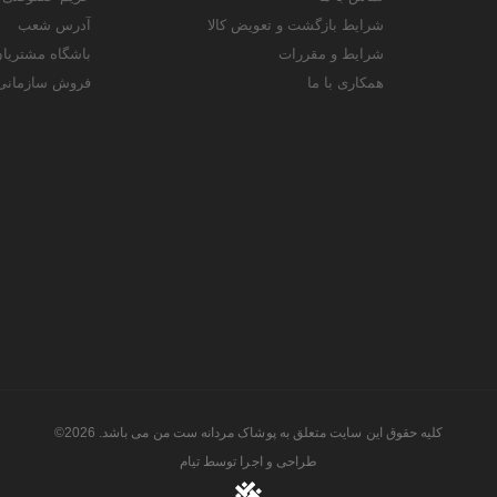
شرایط بازگشت و تعویض کالا
آدرس شعب
شرایط و مقررات
باشگاه مشتریا
همکاری با ما
فروش سازمانی
کلیه حقوق این سایت متعلق به پوشاک مردانه ست من می باشد. 2026©
طراحی و اجرا توسط
تیام