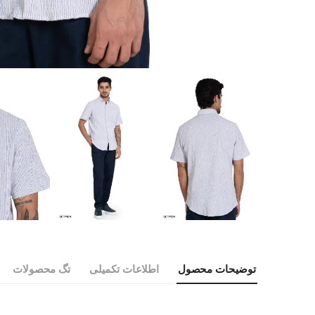
توضیحات محصول
اطلاعات تکمیلی
تگ محصولات