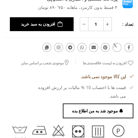
۴ قسط بدون کارمزد، ماهانه ۸۹۰٬۷۵۰ تومان
تعداد :
افزودن به سبد خرید
افزودن به لیست علاقه‌مندی ها
موجودی شعب بر اساس سایز
این کالا موجود نمی باشد.
قیمت ها با احتساب 10 % مالیات بر ارزش افزوده
می باشد.
موجود شد به من اطلاع بده