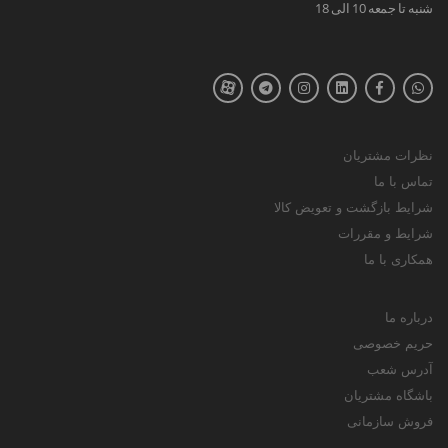
شنبه تا جمعه 10 الی 18
نظرات مشتریان
تماس با ما
شرایط بازگشت و تعویض کالا
شرایط و مقررات
همکاری با ما
درباره ما
حریم خصوصی
آدرس شعب
باشگاه مشتریان
فروش سازمانی