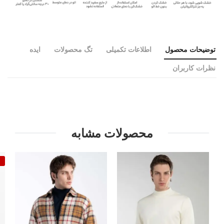
توضیحات محصول
اطلاعات تکمیلی
تگ محصولات
ایده
نظرات کاربران
محصولات مشابه