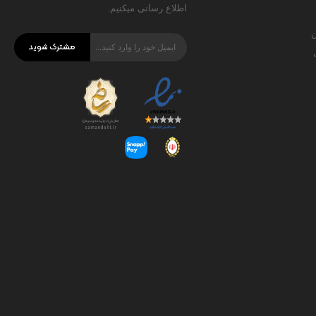
اطلاع رسانی میکنیم.
ن
مشترک شوید