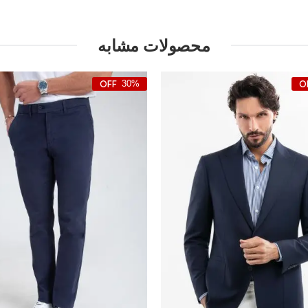
محصولات مشابه
30%