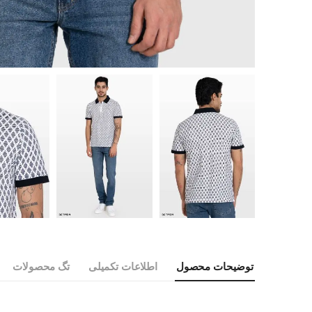
توضیحات محصول
اطلاعات تکمیلی
تگ محصولات