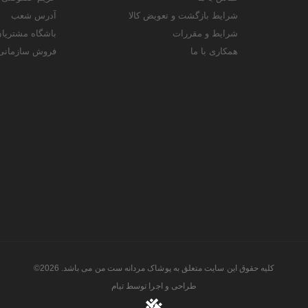
شرایط بازگشت و تعویض کالا
آدرس شعب
شرایط و مقررات
باشگاه مشتریا
همکاری با ما
فروش سازمانی
کلیه حقوق این سایت متعلق به پوشاک مردانه ست من می باشد. 2026©
طراحی و اجرا توسط
تیام