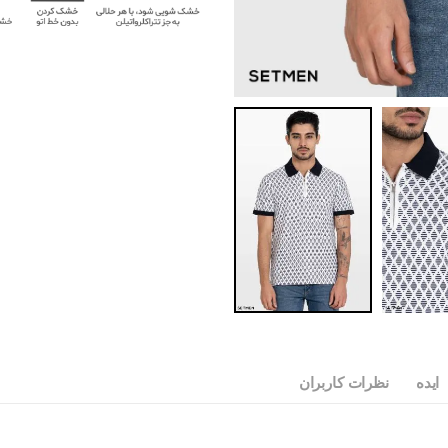
ایده
نظرات کاربران