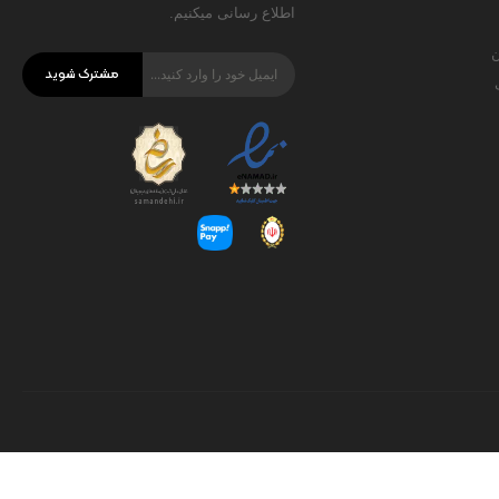
اطلاع رسانی میکنیم.
ن
مشترک شوید