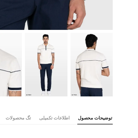
توضیحات محصول
اطلاعات تکمیلی
تگ محصولات