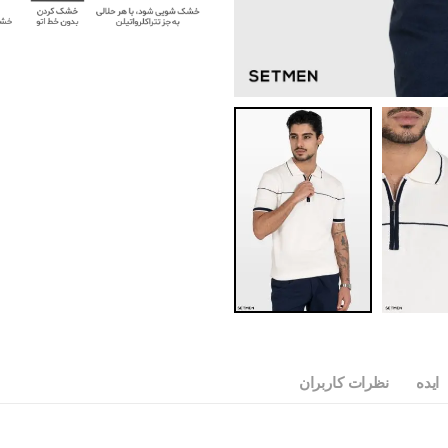
ایده
نظرات کاربران