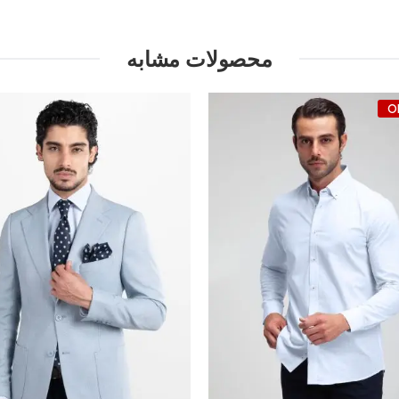
محصولات مشابه