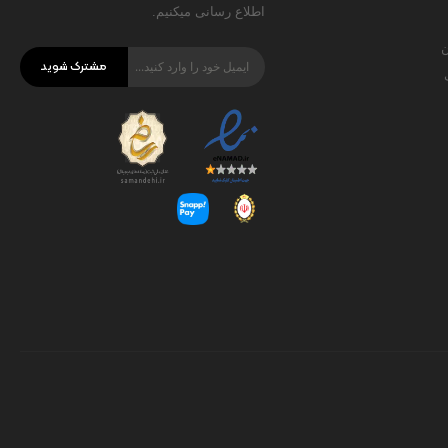
اطلاع رسانی میکنیم.
ن
مشترک شوید