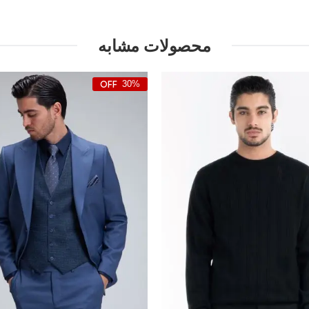
محصولات مشابه
30%