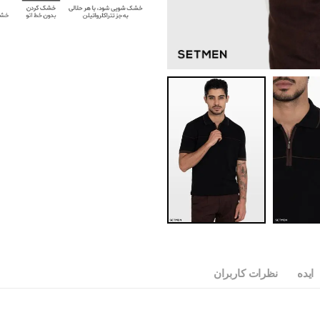
ایده
نظرات کاربران