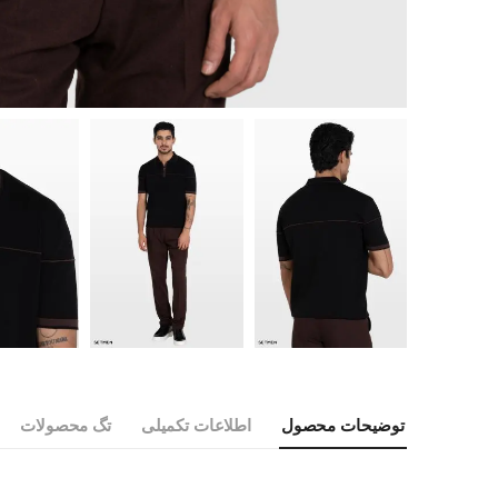
توضیحات محصول
اطلاعات تکمیلی
تگ محصولات