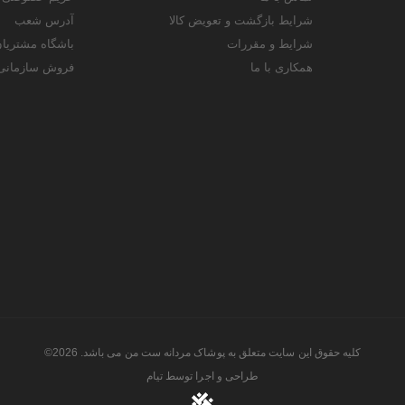
شرایط بازگشت و تعویض کالا
آدرس شعب
شرایط و مقررات
باشگاه مشتریا
همکاری با ما
فروش سازمانی
کلیه حقوق این سایت متعلق به پوشاک مردانه ست من می باشد. 2026©
طراحی و اجرا توسط
تیام