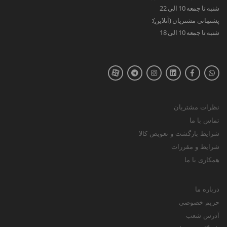
شنبه تا جمعه 10 الی 22
پشتیبانی مشتریان (آنلاین):
شنبه تا جمعه 10 الی 18
نظرات مشتریان
تماس با ما
شرایط بازگشت و تعویض کالا
شرایط و مقررات
همکاری با ما
درباره ما
حریم خصوصی
آدرس شعب