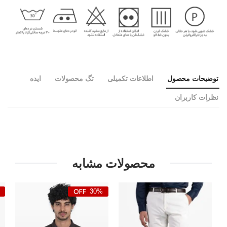
توضیحات محصول
اطلاعات تکمیلی
تگ محصولات
ایده
نظرات کاربران
محصولات مشابه
30%