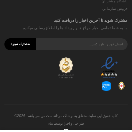
باشگاه مشتریان
فروش سازمانی
مشترک شوید تا آخرین اخبار را دریافت کنید
ما به شما تمامی اخبار حراج ها و رویداد ها را اطلاع رسانی میکنیم.
مشترک شوید
کلیه حقوق این سایت متعلق به پوشاک مردانه ست من می باشد. 2026©
طراحی و اجرا توسط
تیام