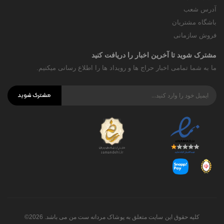
آدرس شعب
باشگاه مشتریان
فروش سازمانی
مشترک شوید تا آخرین اخبار را دریافت کنید
ما به شما تمامی اخبار حراج ها و رویداد ها را اطلاع رسانی میکنیم.
مشترک شوید
کلیه حقوق این سایت متعلق به پوشاک مردانه ست من می باشد. 2026©