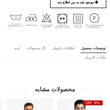
موجود شد به من اطلاع بده
توضیحات محصول
اطلاعات تکمیلی
تگ محصولات
ایده
نظرات کاربران
محصولات مشابه
30%