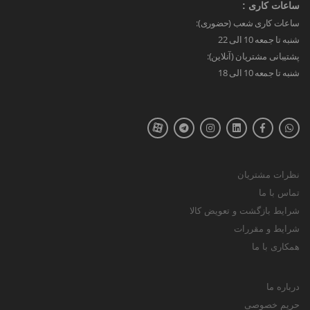
ساعات کاری :
ساعات کاری شعب (حضوری):
شنبه تا جمعه 10 الی 22
پشتیبانی مشتریان (آنلاین):
شنبه تا جمعه 10 الی 18
نظرات مشتریان
تماس با ما
شرایط بازگشت و تعویض کالا
شرایط و مقررات
همکاری با ما
درباره ما
حریم خصوصی