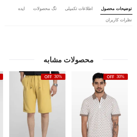
توضیحات محصول
اطلاعات تکمیلی
تگ محصولات
ایده
نظرات کاربران
محصولات مشابه
30%
30%