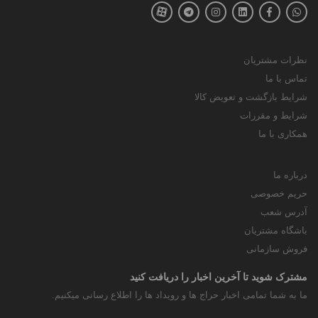
نظرات مشتریان
تماس با ما
شرایط بازگشت و تعویض کالا
شرایط و مقررات
همکاری با ما
درباره ما
حریم خصوصی
آدرس شعب
باشگاه مشتریان
فروش سازمانی
مشترک شوید تا آخرین اخبار را دریافت کنید
ما به شما تمامی اخبار حراج ها و رویداد ها را اطلاع رسانی میکنیم.