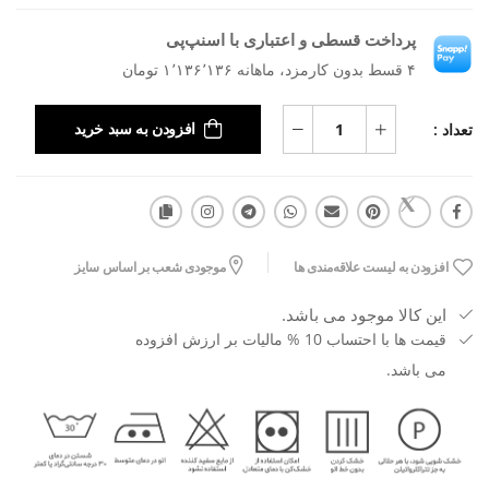
پرداخت قسطی و اعتباری با اسنپ‌پی
۴ قسط بدون کارمزد، ماهانه ۱٬۱۳۶٬۱۳۶ تومان
تعداد :
افزودن به سبد خرید
افزودن به لیست علاقه‌مندی ها
موجودی شعب بر اساس سایز
این کالا موجود می باشد.
قیمت ها با احتساب 10 % مالیات بر ارزش افزوده
می باشد.