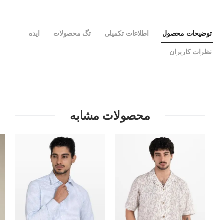
توضیحات محصول
اطلاعات تکمیلی
تگ محصولات
ایده
نظرات کاربران
محصولات مشابه