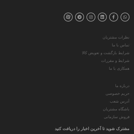
نظرات مشتریان
تماس با ما
شرایط بازگشت و تعویض کالا
شرایط و مقررات
همکاری با ما
درباره ما
حریم خصوصی
آدرس شعب
باشگاه مشتریان
فروش سازمانی
مشترک شوید تا آخرین اخبار را دریافت کنید