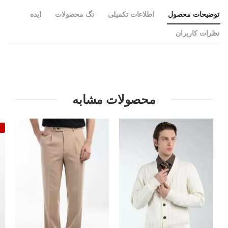
توضیحات محصول
اطلاعات تکمیلی
تگ محصولات
ایده
نظرات کاربران
محصولات مشابه