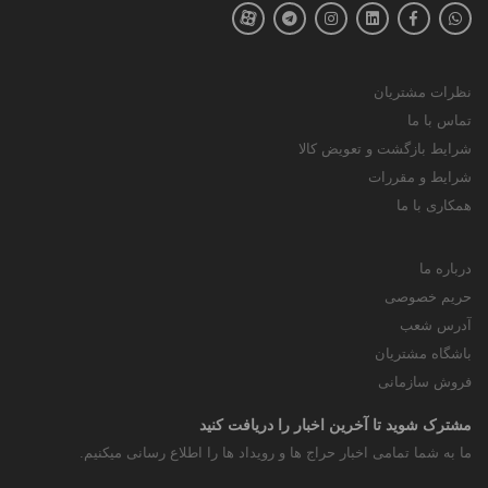
نظرات مشتریان
تماس با ما
شرایط بازگشت و تعویض کالا
شرایط و مقررات
همکاری با ما
درباره ما
حریم خصوصی
آدرس شعب
باشگاه مشتریان
فروش سازمانی
مشترک شوید تا آخرین اخبار را دریافت کنید
ما به شما تمامی اخبار حراج ها و رویداد ها را اطلاع رسانی میکنیم.