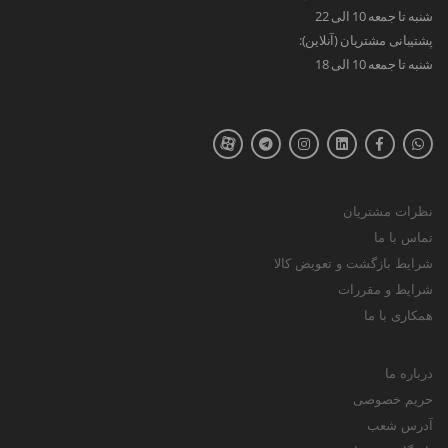
شنبه تا جمعه 10 الی 22
پشتیبانی مشتریان (آنلاین):
شنبه تا جمعه 10 الی 18
نظرات مشتریان
تماس با ما
شرایط بازگشت و تعویض کالا
شرایط و مقررات
همکاری با ما
درباره ما
حریم خصوصی
آدرس شعب