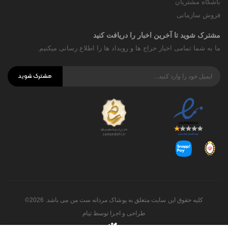
باشگاه مشتریان
فروش سازمانی
مشترک شوید تا آخرین اخبار را دریافت کنید
ما به شما تمامی اخبار حراج ها و رویداد ها را اطلاع رسانی میکنیم.
مشترک شوید
کلیه حقوق این سایت متعلق به پوشاک مردانه ست من می باشد. 2026©
طراحی و اجرا توسط
تیام