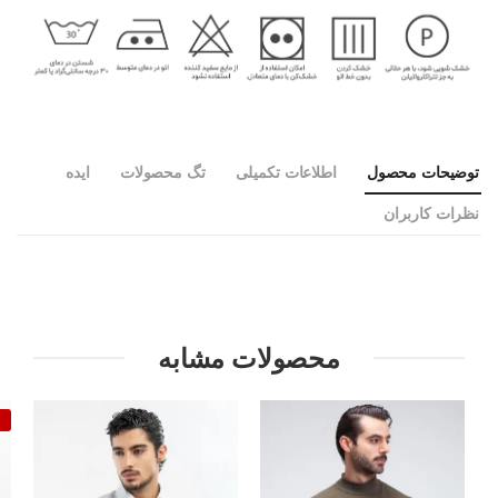
توضیحات محصول
اطلاعات تکمیلی
تگ محصولات
ایده
نظرات کاربران
محصولات مشابه