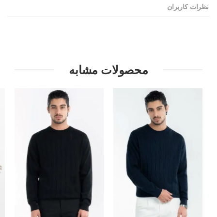
نظرات کاربران
محصولات مشابه