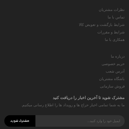
نظرات مشتریان
تماس با ما
شرایط بازگشت و تعویض کالا
شرایط و مقررات
همکاری با ما
درباره ما
حریم خصوصی
آدرس شعب
باشگاه مشتریان
فروش سازمانی
مشترک شوید تا آخرین اخبار را دریافت کنید
ما به شما تمامی اخبار حراج ها و رویداد ها را اطلاع رسانی میکنیم.
مشترک شوید