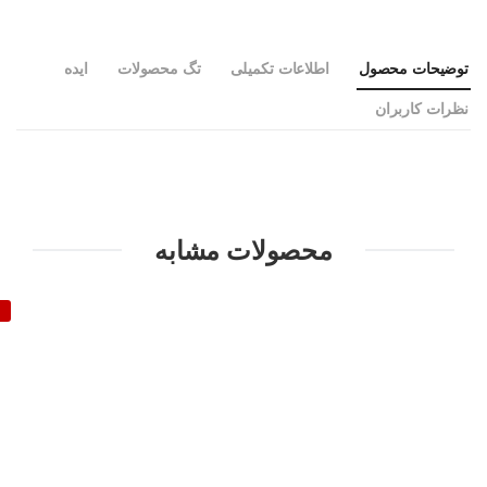
توضیحات محصول
اطلاعات تکمیلی
تگ محصولات
ایده
نظرات کاربران
محصولات مشابه