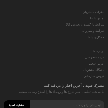
نظرات مشتریان
تماس با ما
شرایط بازگشت و تعویض کالا
شرایط و مقررات
همکاری با ما
درباره ما
حریم خصوصی
آدرس شعب
باشگاه مشتریان
فروش سازمانی
مشترک شوید تا آخرین اخبار را دریافت کنید
ما به شما تمامی اخبار حراج ها و رویداد ها را اطلاع رسانی میکنیم.
مشترک شوید