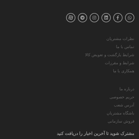
نظرات مشتریان
تماس با ما
شرایط بازگشت و تعویض کالا
شرایط و مقررات
همکاری با ما
درباره ما
حریم خصوصی
آدرس شعب
باشگاه مشتریان
فروش سازمانی
مشترک شوید تا آخرین اخبار را دریافت کنید