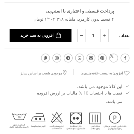
پرداخت قسطی و اعتباری با اسنپ‌پی
۴ قسط بدون کارمزد، ماهانه ۱٬۲۰۴٬۳۱۸ تومان
تعداد :
افزودن به سبد خرید
افزودن به لیست علاقه‌مندی ها
موجودی شعب بر اساس سایز
این کالا موجود می باشد.
قیمت ها با احتساب 10 % مالیات بر ارزش افزوده
می باشد.