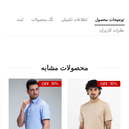
توضیحات محصول
اطلاعات تکمیلی
تگ محصولات
ایده
نظرات کاربران
محصولات مشابه
30%
30%