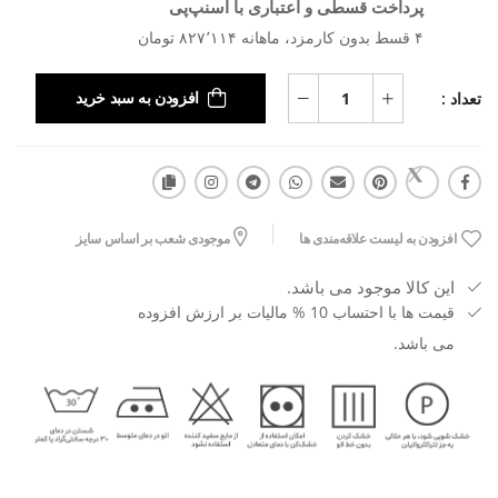
پرداخت قسطی و اعتباری با اسنپ‌پی
۴ قسط بدون کارمزد، ماهانه ۸۲۷٬۱۱۴ تومان
تعداد :
افزودن به سبد خرید
افزودن به لیست علاقه‌مندی ها
موجودی شعب بر اساس سایز
این کالا موجود می باشد.
قیمت ها با احتساب 10 % مالیات بر ارزش افزوده
می باشد.