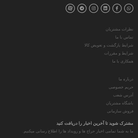
نظرات مشتریان
تماس با ما
شرایط بازگشت و تعویض کالا
شرایط و مقررات
همکاری با ما
درباره ما
حریم خصوصی
آدرس شعب
باشگاه مشتریان
فروش سازمانی
مشترک شوید تا آخرین اخبار را دریافت کنید
ما به شما تمامی اخبار حراج ها و رویداد ها را اطلاع رسانی میکنیم.