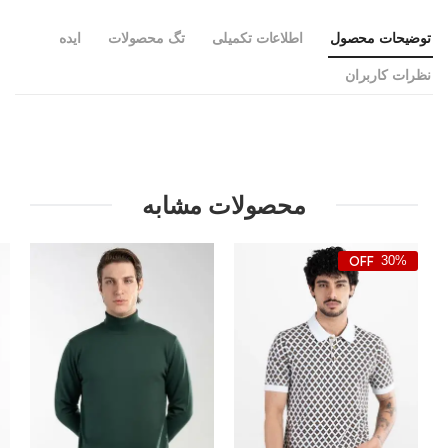
توضیحات محصول
اطلاعات تکمیلی
تگ محصولات
ایده
نظرات کاربران
محصولات مشابه
30%