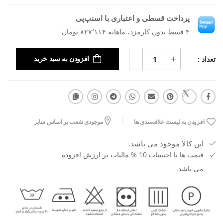
پرداخت قسطی و اعتباری با اسنپ‌پی
۴ قسط بدون کارمزد، ماهانه ۸۲۷٬۱۱۴ تومان
تعداد :
افزودن به سبد خرید
افزودن به لیست علاقه‌مندی ها
موجودی شعب بر اساس سایز
این کالا موجود می باشد.
قیمت ها با احتساب 10 % مالیات بر ارزش افزوده
می باشد.