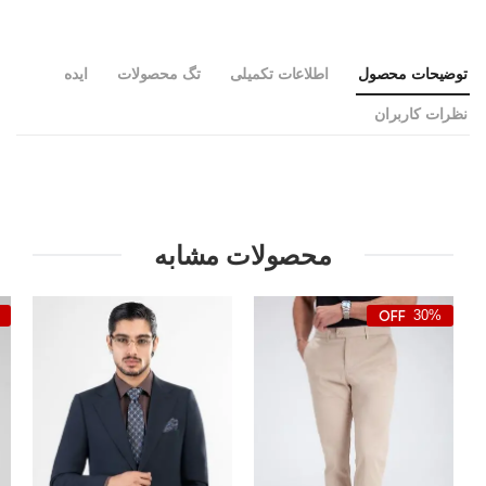
توضیحات محصول
اطلاعات تکمیلی
تگ محصولات
ایده
نظرات کاربران
محصولات مشابه
30%