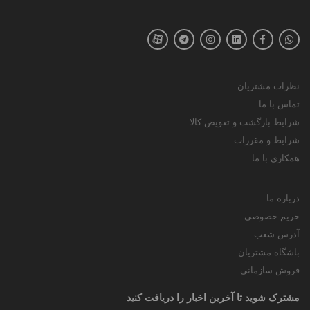
نظرات مشتریان
تماس با ما
شرایط بازگشت و تعویض کالا
شرایط و مقررات
همکاری با ما
درباره ما
حریم خصوصی
آدرس شعب
باشگاه مشتریان
فروش سازمانی
مشترک شوید تا آخرین اخبار را دریافت کنید