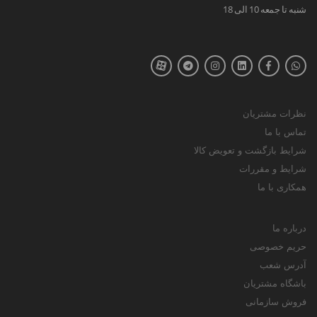
شنبه تا جمعه 10 الی 18
نظرات مشتریان
تماس با ما
شرایط بازگشت و تعویض کالا
شرایط و مقررات
همکاری با ما
درباره ما
حریم خصوصی
آدرس شعب
باشگاه مشتریان
فروش سازمانی