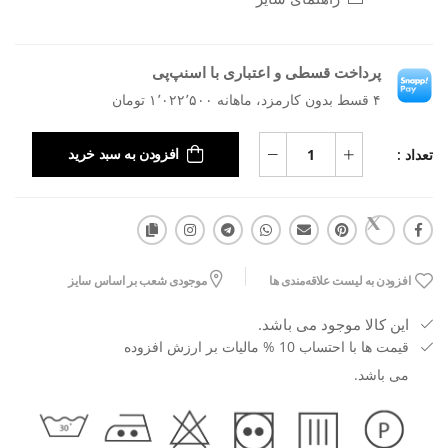
پرداخت قسطی و اعتباری با اسنپ‌پی
۴ قسط بدون کارمزد، ماهانه ۱٬۰۲۲٬۵۰۰ تومان
تعداد :
افزودن به سبد خرید
افزودن به لیست علاقه‌مندی ها
موجودی شعب بر اساس سایز
این کالا موجود می باشد.
قیمت ها با احتساب 10 % مالیات بر ارزش افزوده
می باشد.