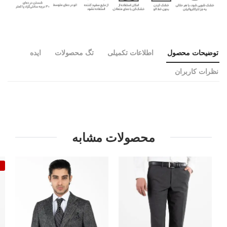
توضیحات محصول
اطلاعات تکمیلی
تگ محصولات
ایده
نظرات کاربران
محصولات مشابه