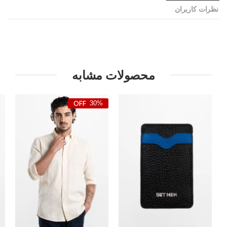
نظرات کاربران
محصولات مشابه
30%