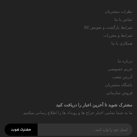
نظرات مشتریان
تماس با ما
شرایط بازگشت و تعویض کالا
شرایط و مقررات
همکاری با ما
درباره ما
حریم خصوصی
آدرس شعب
باشگاه مشتریان
فروش سازمانی
مشترک شوید تا آخرین اخبار را دریافت کنید
ما به شما تمامی اخبار حراج ها و رویداد ها را اطلاع رسانی میکنیم.
مشترک شوید