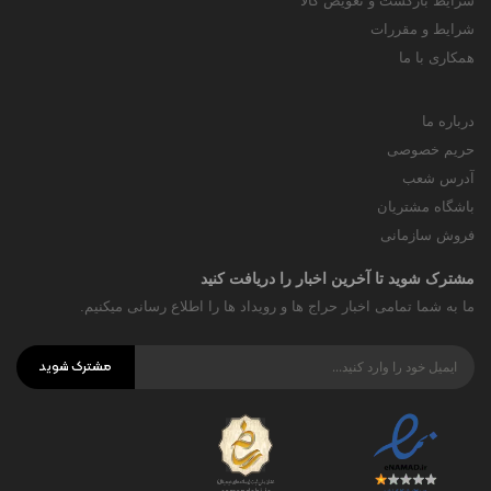
شرایط بازگشت و تعویض کالا
شرایط و مقررات
همکاری با ما
درباره ما
حریم خصوصی
آدرس شعب
باشگاه مشتریان
فروش سازمانی
مشترک شوید تا آخرین اخبار را دریافت کنید
ما به شما تمامی اخبار حراج ها و رویداد ها را اطلاع رسانی میکنیم.
مشترک شوید