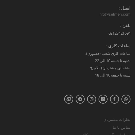
ایمیل :
info@setmen.com
تلفن :
02128421694
ساعات کاری :
ساعات کاری شعب (حضوری):
شنبه تا جمعه 10 الی 22
پشتیبانی مشتریان (آنلاین):
شنبه تا جمعه 10 الی 18
نظرات مشتریان
تماس با ما