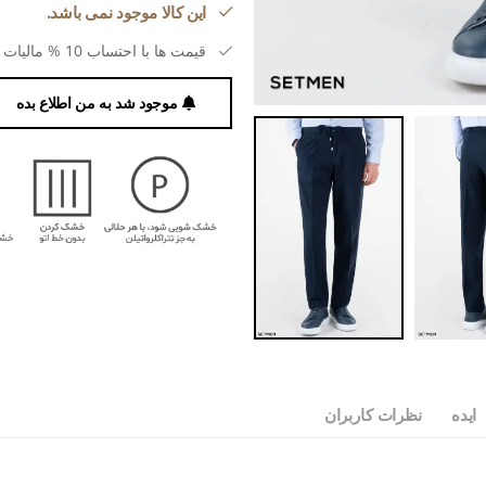
این کالا موجود نمی باشد.
قیمت ها با احتساب 10 % مالیات بر ارزش افزوده می باشد.
موجود شد به من اطلاع بده
ایده
نظرات کاربران