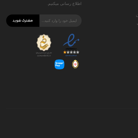
اطلاع رسانی میکنیم.
ن
مشترک شوید