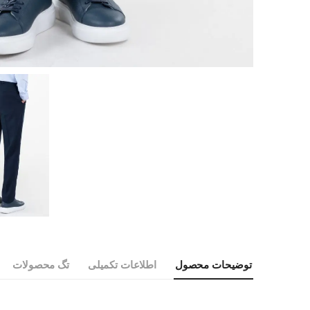
توضیحات محصول
اطلاعات تکمیلی
تگ محصولات