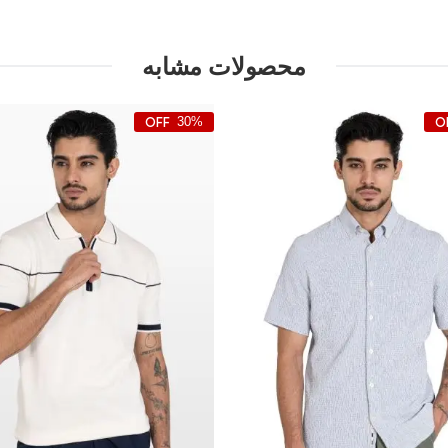
محصولات مشابه
30%