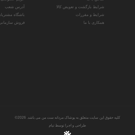
شرایط بازگشت و تعویض کالا
آدرس شعب
شرایط و مقررات
باشگاه مشتریا
همکاری با ما
فروش سازمانی
کلیه حقوق این سایت متعلق به پوشاک مردانه ست من می باشد. 2026©
طراحی و اجرا توسط
تیام