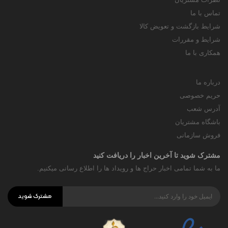
تماس با ما
شرایط بازگشت و تعویض کالا
شرایط و مقررات
همکاری با ما
درباره ما
حریم خصوصی
آدرس شعب
باشگاه مشتریان
فروش سازمانی
مشترک شوید تا آخرین اخبار را دریافت کنید
ما به شما تمامی اخبار حراج ها و رویداد ها را اطلاع رسانی میکنیم.
مشترک شوید