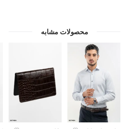
محصولات مشابه