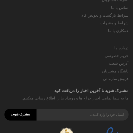
تماس با ما
شرایط بازگشت و تعویض کالا
شرایط و مقررات
همکاری با ما
درباره ما
حریم خصوصی
آدرس شعب
باشگاه مشتریان
فروش سازمانی
مشترک شوید تا آخرین اخبار را دریافت کنید
ما به شما تمامی اخبار حراج ها و رویداد ها را اطلاع رسانی میکنیم.
مشترک شوید