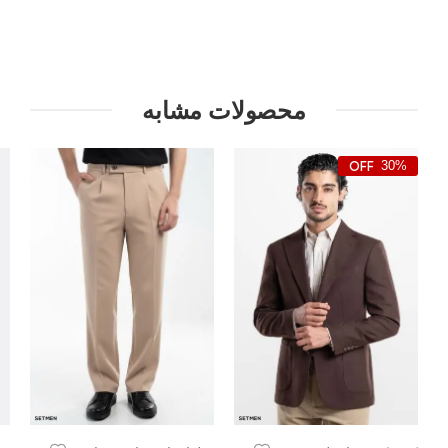
محصولات مشابه
30%