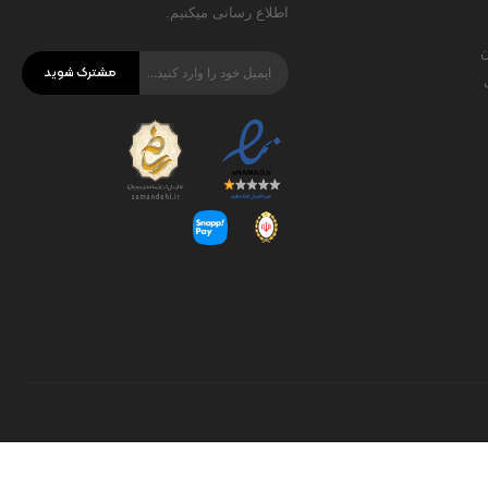
اطلاع رسانی میکنیم.
ن
مشترک شوید