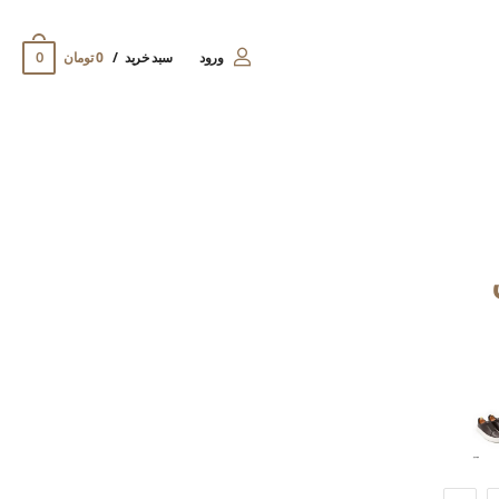
0
ورود
سبد خرید
0 تومان