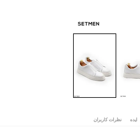
ایده
نظرات کاربران