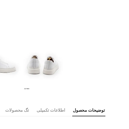
توضیحات محصول
اطلاعات تکمیلی
تگ محصولات