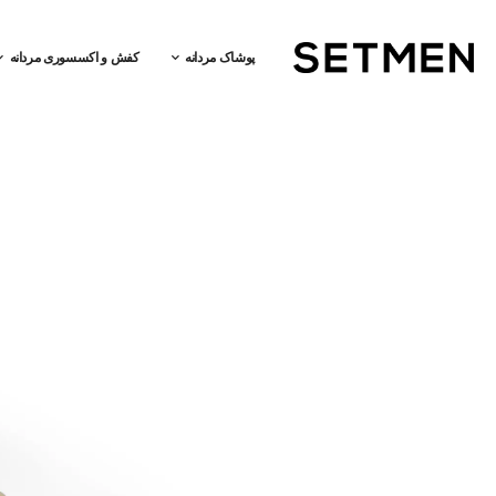
پوشاک مردانه
کفش و اکسسوری مردانه