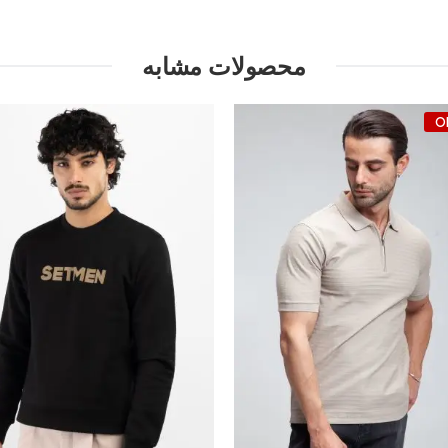
محصولات مشابه