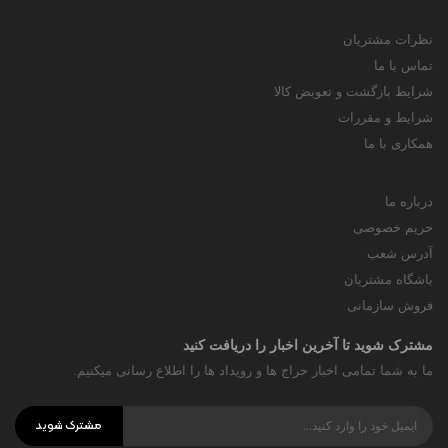
نظرات مشتریان
تماس با ما
شرایط بازگشت و تعویض کالا
شرایط و مقررات
همکاری با ما
درباره ما
حریم خصوصی
آدرس شعب
باشگاه مشتریان
فروش سازمانی
مشترک شوید تا آخرین اخبار را دریافت کنید
ما به شما تمامی اخبار حراج ها و رویداد ها را اطلاع رسانی میکنیم.
مشترک شوید