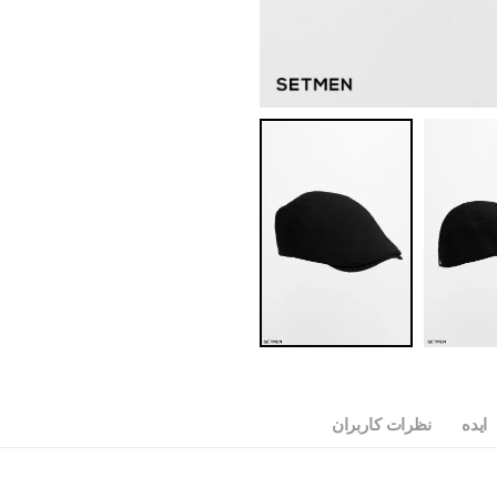
ایده
نظرات کاربران