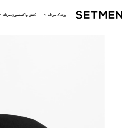
پوشاک مردانه
کفش و اکسسوری مردانه