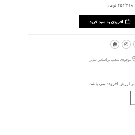
افزودن به سبد خرید
موجودی شعب بر اساس سایز