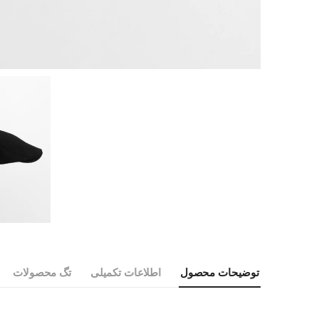
توضیحات محصول
اطلاعات تکمیلی
تگ محصولات