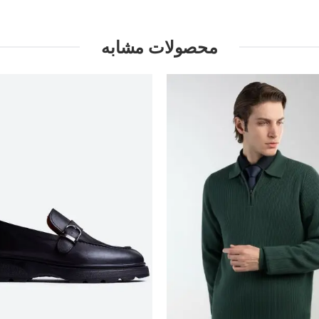
محصولات مشابه