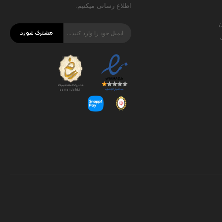
اطلاع رسانی میکنیم.
ن
مشترک شوید