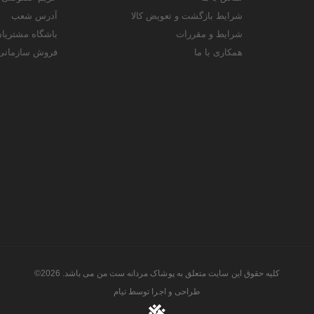
شرایط بازگشت و تعویض کالا
آدرس شعب
شرایط و مقررات
باشگاه مشتریا
همکاری با ما
فروش سازمانی
کلیه حقوق این سایت متعلق به پوشاک مردانه ست من می باشد. 2026©
طراحی و اجرا توسط
تیام