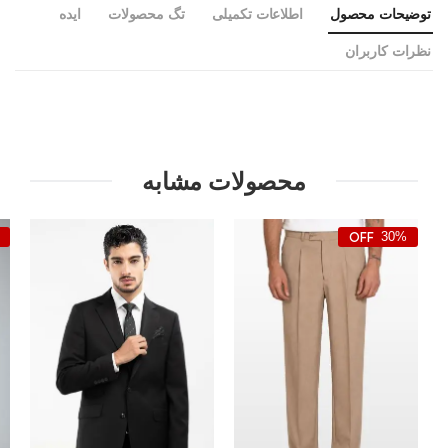
توضیحات محصول
اطلاعات تکمیلی
تگ محصولات
ایده
نظرات کاربران
محصولات مشابه
30%