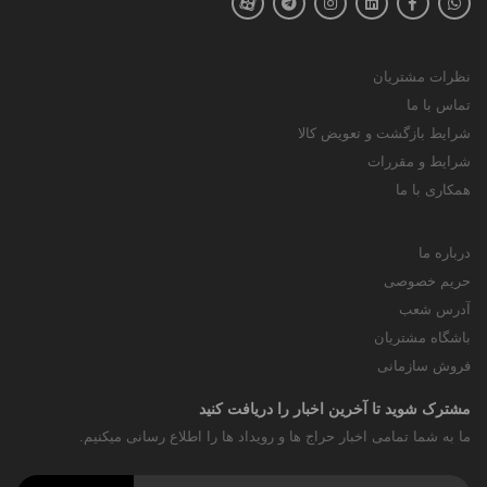
نظرات مشتریان
تماس با ما
شرایط بازگشت و تعویض کالا
شرایط و مقررات
همکاری با ما
درباره ما
حریم خصوصی
آدرس شعب
باشگاه مشتریان
فروش سازمانی
مشترک شوید تا آخرین اخبار را دریافت کنید
ما به شما تمامی اخبار حراج ها و رویداد ها را اطلاع رسانی میکنیم.