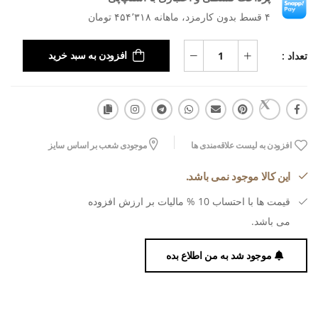
۴ قسط بدون کارمزد، ماهانه ۴۵۴٬۳۱۸ تومان
تعداد :
افزودن به سبد خرید
افزودن به لیست علاقه‌مندی ها
موجودی شعب بر اساس سایز
این کالا موجود نمی باشد.
قیمت ها با احتساب 10 % مالیات بر ارزش افزوده
می باشد.
موجود شد به من اطلاع بده